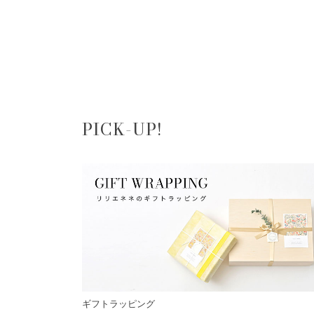
PICK-UP!
ギフトラッピング