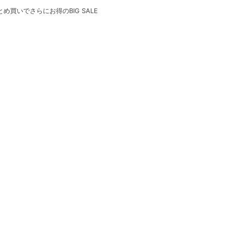
とめ買いでさらにお得のBIG SALE