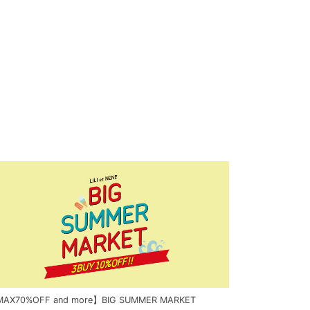
AX70%OFF and more】BIG SUMMER MARKET