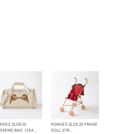
NGES SLOEJD
KONGES SLOEJD FRAISE
EKEND BAG（FEA...
DOLL STR...