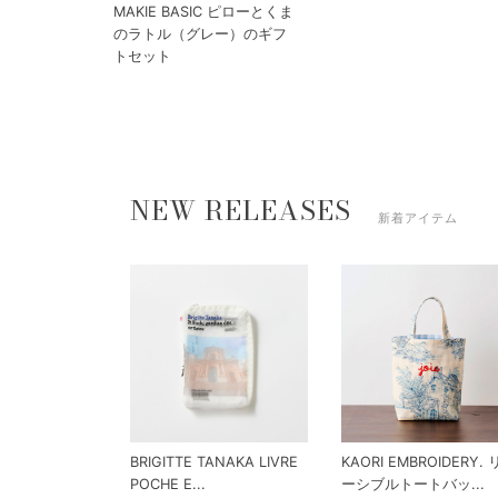
MAKIE BASIC ピローとくま
のラトル（グレー）のギフ
トセット
NEW RELEASES
新着アイテム
BRIGITTE TANAKA LIVRE
KAORI EMBROIDERY.
POCHE E...
ーシブルトートバッ...