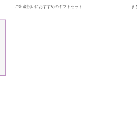
ご出産祝いにおすすめのギフトセット
ま