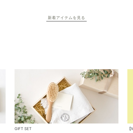
新着アイテムを見る
GIFT SET
【M