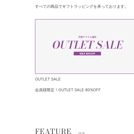
すべての商品でギフトラッピングを承っております。
OUTLET SALE
会員様限定！OUTLET SALE 80%OFF
FEATURE
特集