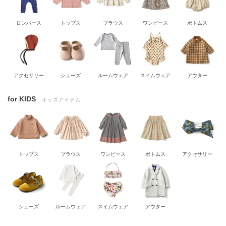
ロンパース
トップス
ブラウス
ワンピース
ボトムス
アクセサリー
シューズ
ルームウェア
スイムウェア
アウター
for KIDS
キッズアイテム
トップス
ブラウス
ワンピース
ボトムス
アクセサリー
シューズ
ルームウェア
スイムウェア
アウター