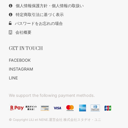
個人情報保護方針・個人情報の取扱い
特定商取引法に基づく表示
パスワードをお忘れの場合
会社概要
GET IN TOUCH
FACEBOOK
INSTAGRAM
LINE
We support the following payment methods.
© Copyright LILI et NENE.運営会社 株式会社スタヂオ・ユニ