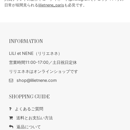
日常が垣間見られる
lilietnene_paris
も必見です。
INFORMATION
LILI et NENE（リリエネネ）
営業時間11:00-17:00／土日祝日定休
リリエネネはオンラインショップです
shop@lilietnene.com
SHOPPING GUIDE
よくあるご質問
送料とお支払い方法
返品について