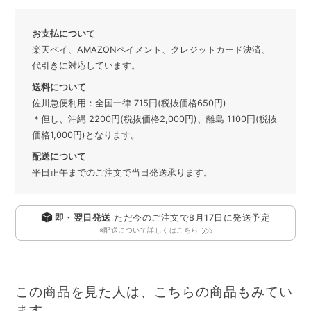
お支払について
楽天ペイ、AMAZONペイメント、クレジットカード決済、
代引きに対応しています。
送料について
佐川急便利用：全国一律 715円(税抜価格650円)
＊但し、沖縄 2200円(税抜価格2,000円)、離島 1100円(税抜
価格1,000円)となります。
配送について
平日正午までのご注文で当日発送承ります。
即・翌日発送
ただ今のご注文で
8月17日
に発送予定
※配送について詳しくはこちら
この商品を見た人は、こちらの商品もみてい
ます