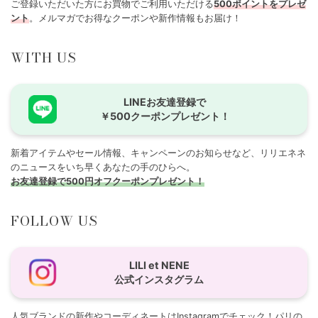
ご登録いただいた方にお買物でご利用いただける
500ポイントをプレゼ
ント
。メルマガでお得なクーポンや新作情報もお届け！
WITH US
LINEお友達登録で
￥500クーポンプレゼント！
新着アイテムやセール情報、キャンペーンのお知らせなど、リリエネネ
のニュースをいち早くあなたの手のひらへ。
お友達登録で500円オフクーポンプレゼント！
FOLLOW US
LILI et NENE
公式インスタグラム
人気ブランドの新作やコーディネートはInstagramでチェック！パリの