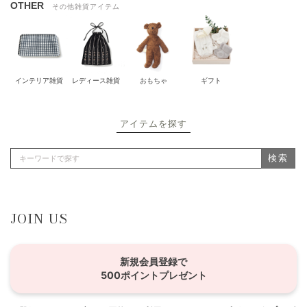
OTHER
その他雑貨アイテム
インテリア雑貨
レディース雑貨
おもちゃ
ギフト
アイテムを探す
検索
JOIN US
新規会員登録で
500ポイントプレゼント