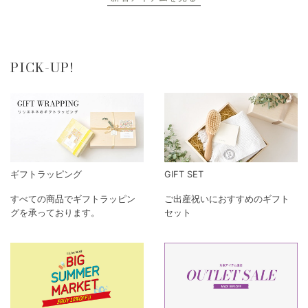
PICK-UP!
ギフトラッピング
GIFT SET
すべての商品でギフトラッピン
ご出産祝いにおすすめのギフト
グを承っております。
セット