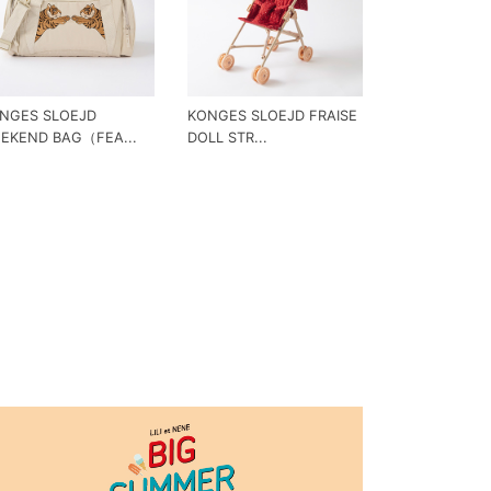
NGES SLOEJD
KONGES SLOEJD FRAISE
EKEND BAG（FEA...
DOLL STR...