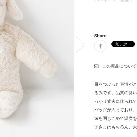
Share
目をつぶった表情がと
るみです。品質の良い
っかり丈夫に作られて
バッグが入っており、
気を閉じこめて温度を
子さまはもちろん、大