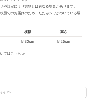
ザや設定により実物とは異なる場合があります。
状態でのお届けのため、たたみシワがついている場
横幅
高さ
約30cm
約25cm
いてはこちら
≫
こちら