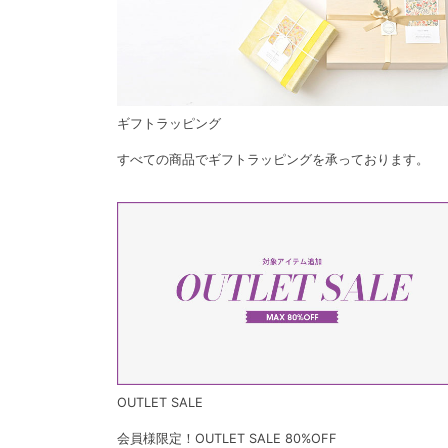
ギフトラッピング
すべての商品でギフトラッピングを承っております。
OUTLET SALE
会員様限定！OUTLET SALE 80%OFF