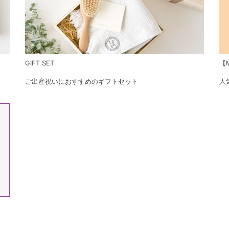
GIFT SET
【M
ご出産祝いにおすすめのギフトセット
人