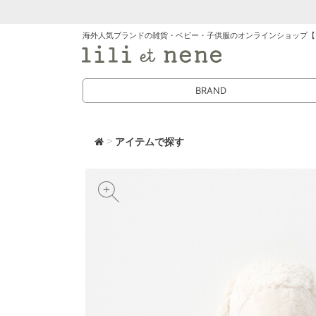
海外人気ブランドの雑貨・ベビー・子供服のオンラインショップ【
BRAND
>
アイテムで探す