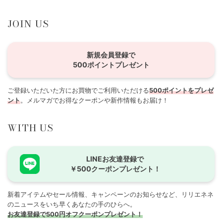
JOIN US
新規会員登録で
500ポイントプレゼント
ご登録いただいた方にお買物でご利用いただける
500ポイントをプレゼ
ント
。メルマガでお得なクーポンや新作情報もお届け！
WITH US
LINEお友達登録で
￥500クーポンプレゼント！
新着アイテムやセール情報、キャンペーンのお知らせなど、リリエネネ
のニュースをいち早くあなたの手のひらへ。
お友達登録で500円オフクーポンプレゼント！