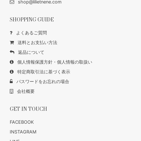
shop@lilietnene.com
SHOPPING GUIDE
よくあるご質問
送料とお支払い方法
返品について
個人情報保護方針・個人情報の取扱い
特定商取引法に基づく表示
パスワードをお忘れの場合
会社概要
GET IN TOUCH
FACEBOOK
INSTAGRAM