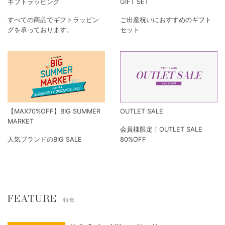
ギフトラッピング
GIFT SET
すべての商品でギフトラッピン
ご出産祝いにおすすめのギフト
グを承っております。
セット
【MAX70%OFF】BIG SUMMER
OUTLET SALE
MARKET
会員様限定！OUTLET SALE
人気ブランドのBIG SALE
80%OFF
FEATURE
特集