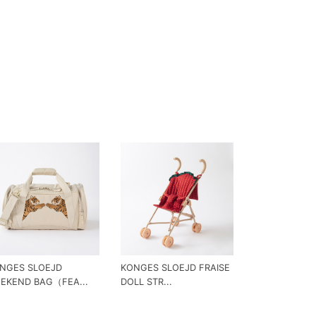
NGES SLOEJD
KONGES SLOEJD FRAISE
EKEND BAG（FEA...
DOLL STR...