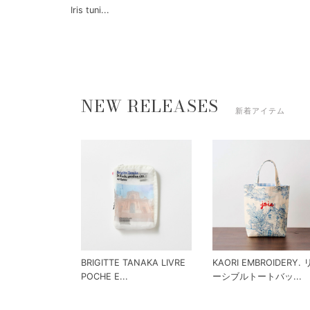
Iris tuni...
NEW RELEASES
新着アイテム
BRIGITTE TANAKA LIVRE
KAORI EMBROIDERY.
POCHE E...
ーシブルトートバッ...