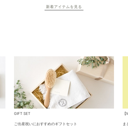
新着アイテムを見る
GIFT SET
【M
ご出産祝いにおすすめのギフトセット
ま