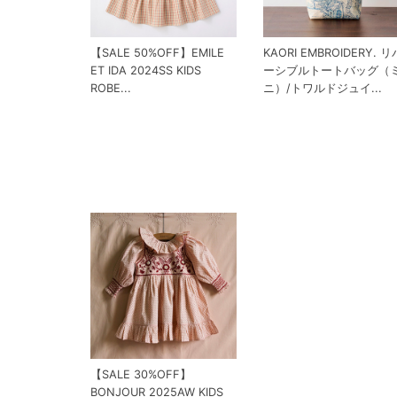
【SALE 50%OFF】EMILE
KAORI EMBROIDERY. リ
ET IDA 2024SS KIDS
ーシブルトートバッグ（
ROBE...
ニ）/トワルドジュイ...
【SALE 30%OFF】
BONJOUR 2025AW KIDS