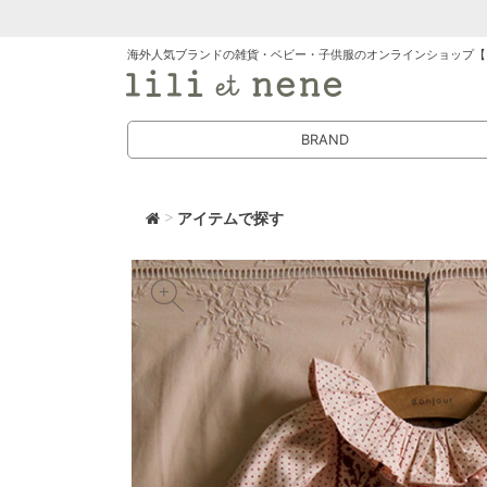
海外人気ブランドの雑貨・ベビー・子供服のオンラインショップ【
BRAND
>
アイテムで探す