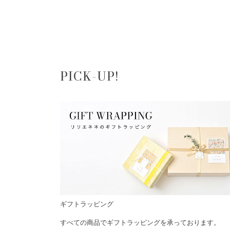
PICK-UP!
ギフトラッピング
すべての商品でギフトラッピングを承っております。