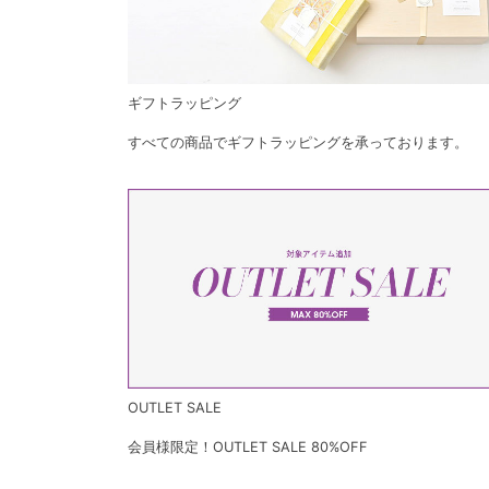
ギフトラッピング
すべての商品でギフトラッピングを承っております。
OUTLET SALE
会員様限定！OUTLET SALE 80%OFF