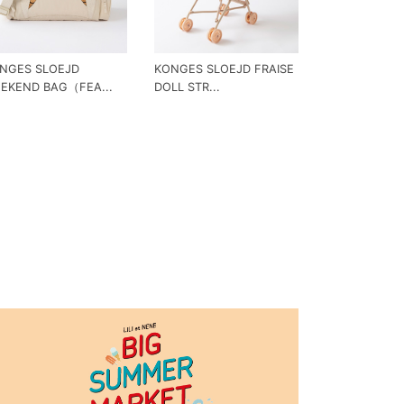
NGES SLOEJD
KONGES SLOEJD FRAISE
EKEND BAG（FEA...
DOLL STR...