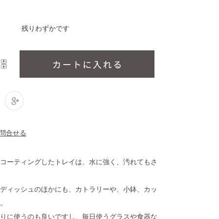
残りわずかです
コーティングしたトレイは、水に強く、汚れてもさ
ンディッシュのほかにも、カトラリーや、小鉢、カッ
。
りに使うのも良いですし、毎日使うグラスや食器な