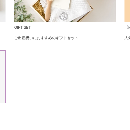
GIFT SET
【M
ご出産祝いにおすすめのギフトセット
人