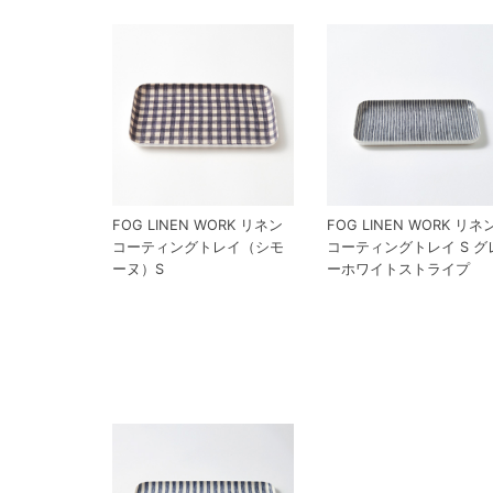
FOG LINEN WORK リネン
FOG LINEN WORK リネ
コーティングトレイ（シモ
コーティングトレイ S グ
ーヌ）S
ーホワイトストライプ