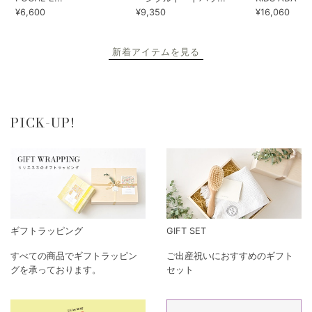
¥6,600
¥9,350
¥16,060
新着アイテムを見る
PICK-UP!
ギフトラッピング
GIFT SET
すべての商品でギフトラッピン
ご出産祝いにおすすめのギフト
グを承っております。
セット