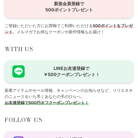
新規会員登録で
500ポイントプレゼント
ご登録いただいた方にお買物でご利用いただける
500ポイントをプレゼ
ント
。メルマガでお得なクーポンや新作情報もお届け！
WITH US
LINEお友達登録で
￥500クーポンプレゼント！
新着アイテムやセール情報、キャンペーンのお知らせなど、リリエネネ
のニュースをいち早くあなたの手のひらへ。
お友達登録で500円オフクーポンプレゼント！
FOLLOW US