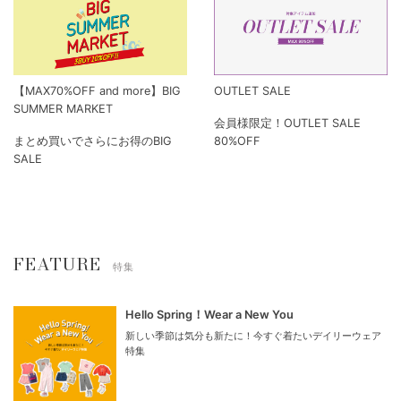
【MAX70%OFF and more】BIG
OUTLET SALE
SUMMER MARKET
会員様限定！OUTLET SALE
まとめ買いでさらにお得のBIG
80%OFF
SALE
FEATURE
特集
Hello Spring！Wear a New You
新しい季節は気分も新たに！今すぐ着たいデイリーウェア
特集