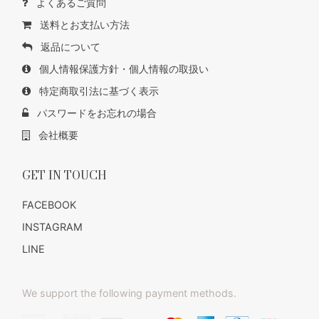
よくあるご質問
送料とお支払い方法
返品について
個人情報保護方針・個人情報の取扱い
特定商取引法に基づく表示
パスワードをお忘れの場合
会社概要
GET IN TOUCH
FACEBOOK
INSTAGRAM
LINE
We support the following payment methods.