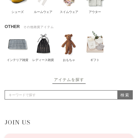
シューズ
ルームウェア
スイムウェア
アウター
OTHER
その他雑貨アイテム
インテリア雑貨
レディース雑貨
おもちゃ
ギフト
アイテムを探す
検索
JOIN US