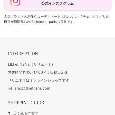
公式インスタグラム
人気ブランドの新作やコーディネートはInstagramでチェック！パリの
日常が垣間見られる
lilietnene_paris
も必見です。
INFORMATION
LILI et NENE（リリエネネ）
営業時間11:00-17:00／土日祝日定休
リリエネネはオンラインショップです
shop@lilietnene.com
SHOPPING GUIDE
よくあるご質問