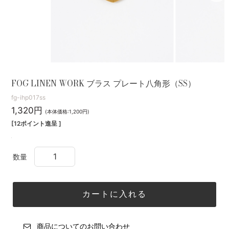
FOG LINEN WORK ブラス プレート八角形（SS）
fg-ihp017ss
1,320円
(本体価格:1,200円)
[12ポイント進呈 ]
数量
商品についてのお問い合わせ