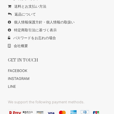
送料とお支払い方法
返品について
個人情報保護方針・個人情報の取扱い
特定商取引法に基づく表示
パスワードをお忘れの場合
会社概要
GET IN TOUCH
FACEBOOK
INSTAGRAM
LINE
We support the following payment methods.