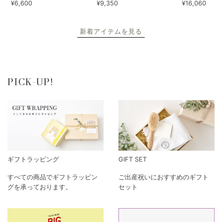
¥6,600
¥9,350
¥16,060
新着アイテムを見る
PICK-UP!
ギフトラッピング
GIFT SET
すべての商品でギフトラッピン
ご出産祝いにおすすめのギフト
グを承っております。
セット