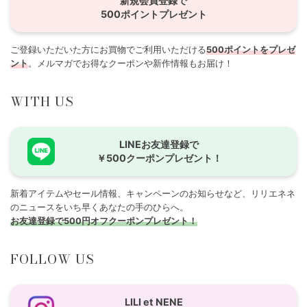
新規会員登録で
500ポイントプレゼント
ご登録いただいた方にお買物でご利用いただける
500ポイントをプレゼ
ント
。メルマガでお得なクーポンや新作情報もお届け！
WITH US
LINEお友達登録で
￥500クーポンプレゼント！
新着アイテムやセール情報、キャンペーンのお知らせなど、リリエネネ
のニュースをいち早くあなたの手のひらへ。
お友達登録で500円オフクーポンプレゼント！
FOLLOW US
LILI et NENE