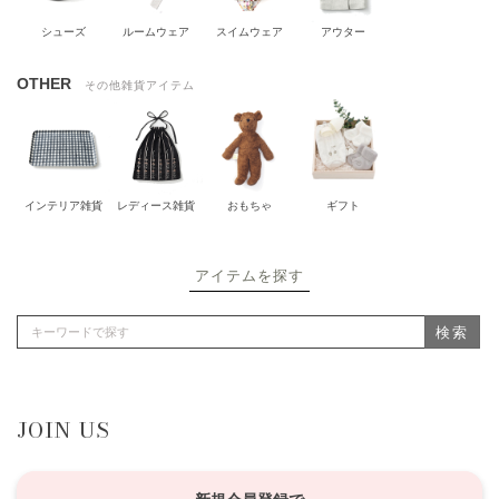
シューズ
ルームウェア
スイムウェア
アウター
OTHER
その他雑貨アイテム
インテリア雑貨
レディース雑貨
おもちゃ
ギフト
アイテムを探す
検索
JOIN US