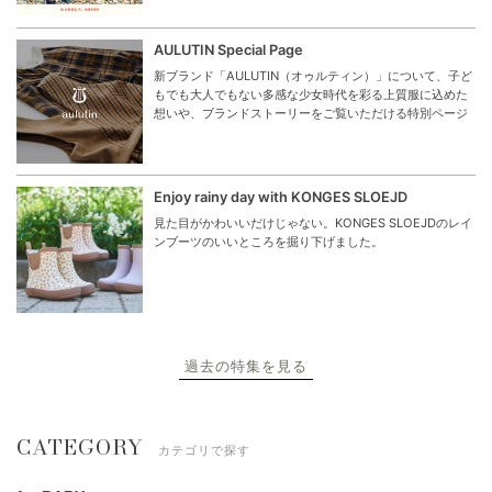
AULUTIN Special Page
新ブランド「AULUTIN（オゥルティン）」について、子ど
もでも大人でもない多感な少女時代を彩る上質服に込めた
想いや、ブランドストーリーをご覧いただける特別ページ
Enjoy rainy day with KONGES SLOEJD
見た目がかわいいだけじゃない。KONGES SLOEJDのレイ
ンブーツのいいところを掘り下げました。
過去の特集を見る
CATEGORY
カテゴリで探す