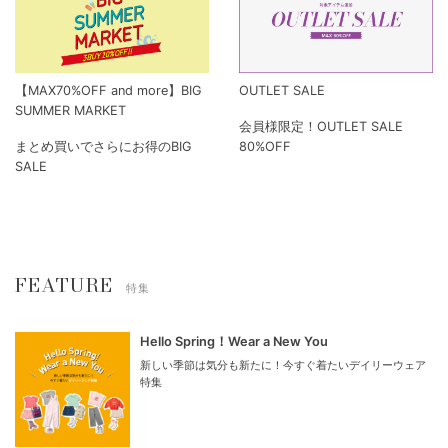
【MAX70%OFF and more】BIG
OUTLET SALE
SUMMER MARKET
会員様限定！OUTLET SALE
まとめ買いでさらにお得のBIG
80%OFF
SALE
FEATURE
特集
Hello Spring！Wear a New You
新しい季節は気分も新たに！今すぐ着たいデイリーウェア
特集