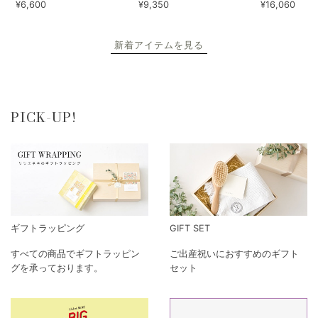
¥6,600
¥9,350
¥16,060
新着アイテムを見る
PICK-UP!
ギフトラッピング
GIFT SET
すべての商品でギフトラッピン
ご出産祝いにおすすめのギフト
グを承っております。
セット