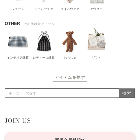
シューズ
ルームウェア
スイムウェア
アウター
OTHER
その他雑貨アイテム
インテリア雑貨
レディース雑貨
おもちゃ
ギフト
アイテムを探す
検索
JOIN US