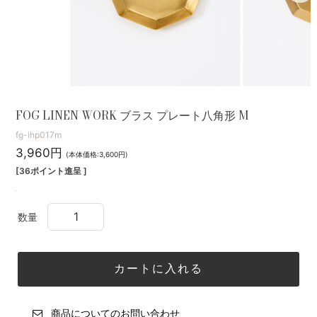
FOG LINEN WORK ブラス プレート八角形 M
fg-ihp017m
3,960円
(本体価格:3,600円)
[36ポイント進呈 ]
数量
商品についてのお問い合わせ