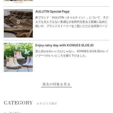
AULUTIN Special Page
新ブランド「AULUTIN（オゥルティン）」について、子ど
もでも大人でもない多感な少女時代を彩る上質服に込めた
想いや、ブランドストーリーをご覧いただける特別ページ
Enjoy rainy day with KONGES SLOEJD
見た目がかわいいだけじゃない。KONGES SLOEJDのレイ
ンブーツのいいところを掘り下げました。
過去の特集を見る
CATEGORY
カテゴリで探す