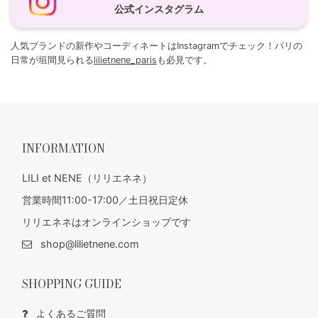
公式インスタグラム
人気ブランドの新作やコーディネートはInstagramでチェック！パリの
日常が垣間見られる
lilietnene_paris
も必見です。
INFORMATION
LILI et NENE（リリエネネ）
営業時間11:00-17:00／土日祝日定休
リリエネネはオンラインショップです
shop@lilietnene.com
SHOPPING GUIDE
よくあるご質問