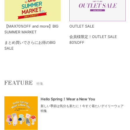
【MAX70%OFF and more】BIG
OUTLET SALE
SUMMER MARKET
会員様限定！OUTLET SALE
まとめ買いでさらにお得のBIG
80%OFF
SALE
FEATURE
特集
Hello Spring！Wear a New You
新しい季節は気分も新たに！今すぐ着たいデイリーウェア
特集