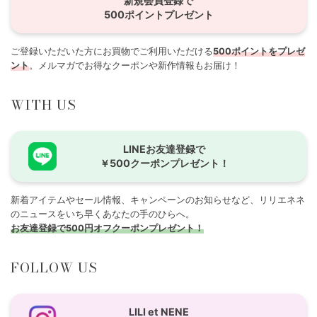
新規会員登録で
500ポイントプレゼント
ご登録いただいた方にお買物でご利用いただける
500ポイントをプレゼ
ント
。メルマガでお得なクーポンや新作情報もお届け！
WITH US
LINEお友達登録で
￥500クーポンプレゼント！
新着アイテムやセール情報、キャンペーンのお知らせなど、リリエネネ
のニュースをいち早くあなたの手のひらへ。
お友達登録で500円オフクーポンプレゼント！
FOLLOW US
LILI et NENE