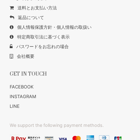
送料とお支払い方法
返品について
個人情報保護方針・個人情報の取扱い
特定商取引法に基づく表示
パスワードをお忘れの場合
会社概要
GET IN TOUCH
FACEBOOK
INSTAGRAM
LINE
We support the following payment methods.