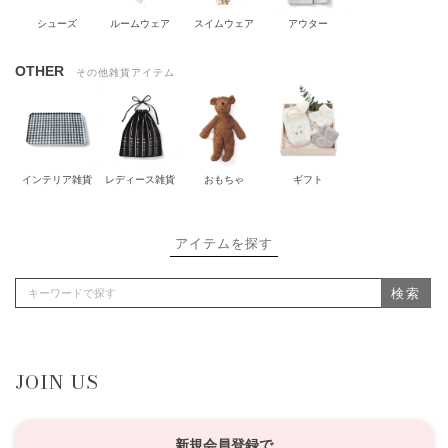
シューズ
ルームウェア
スイムウェア
アウター
OTHER
その他雑貨アイテム
インテリア雑貨
レディース雑貨
おもちゃ
ギフト
アイテムを探す
検索
JOIN US
新規会員登録で