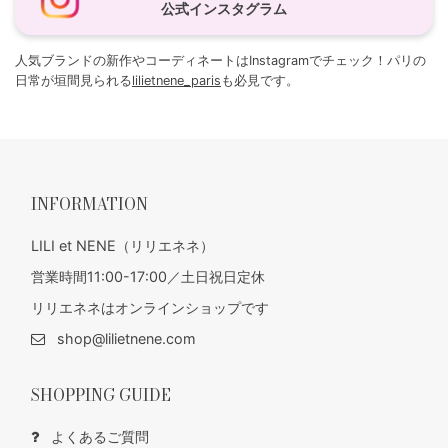
公式インスタグラム
人気ブランドの新作やコーディネートはInstagramでチェック！パリの
日常が垣間見られる
lilietnene_paris
も必見です。
INFORMATION
LILI et NENE（リリエネネ）
営業時間11:00-17:00／土日祝日定休
リリエネネはオンラインショップです
shop@lilietnene.com
SHOPPING GUIDE
よくあるご質問