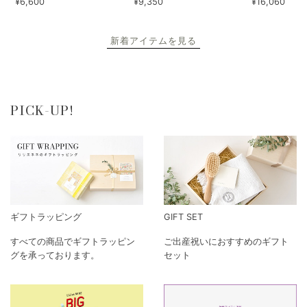
¥6,600
¥9,350
¥16,060
新着アイテムを見る
PICK-UP!
ギフトラッピング
GIFT SET
すべての商品でギフトラッピン
ご出産祝いにおすすめのギフト
グを承っております。
セット