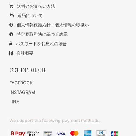
送料とお支払い方法
返品について
個人情報保護方針・個人情報の取扱い
特定商取引法に基づく表示
パスワードをお忘れの場合
会社概要
GET IN TOUCH
FACEBOOK
INSTAGRAM
LINE
We support the following payment methods.