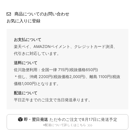
商品についてのお問い合わせ
お気に入りに登録
お支払について
楽天ペイ、AMAZONペイメント、クレジットカード決済、
代引きに対応しています。
送料について
佐川急便利用：全国一律 715円(税抜価格650円)
＊但し、沖縄 2200円(税抜価格2,000円)、離島 1100円(税抜
価格1,000円)となります。
配送について
平日正午までのご注文で当日発送承ります。
即・翌日発送
ただ今のご注文で
8月17日
に発送予定
※配送について詳しくはこちら