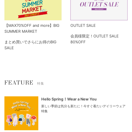
【MAX70%OFF and more】BIG
OUTLET SALE
SUMMER MARKET
会員様限定！OUTLET SALE
まとめ買いでさらにお得のBIG
80%OFF
SALE
FEATURE
特集
Hello Spring！Wear a New You
新しい季節は気分も新たに！今すぐ着たいデイリーウェア
特集