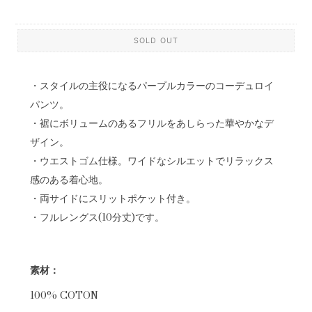
SOLD OUT
・スタイルの主役になるパープルカラーのコーデュロイ
パンツ。
・裾にボリュームのあるフリルをあしらった華やかなデ
ザイン。
・ウエストゴム仕様。ワイドなシルエットでリラックス
感のある着心地。
・両サイドにスリットポケット付き。
・フルレングス(10分丈)です。
素材：
100% COTON