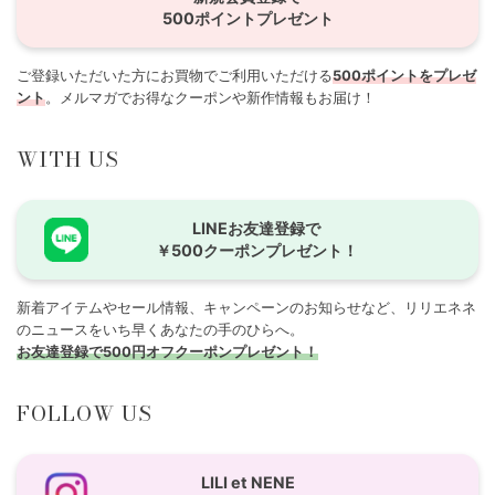
500ポイントプレゼント
ご登録いただいた方にお買物でご利用いただける
500ポイントをプレゼ
ント
。メルマガでお得なクーポンや新作情報もお届け！
WITH US
LINEお友達登録で
￥500クーポンプレゼント！
新着アイテムやセール情報、キャンペーンのお知らせなど、リリエネネ
のニュースをいち早くあなたの手のひらへ。
お友達登録で500円オフクーポンプレゼント！
FOLLOW US
LILI et NENE