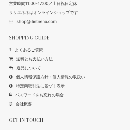
営業時間11:00-17:00／土日祝日定休
リリエネネはオンラインショップです
shop@lilietnene.com
SHOPPING GUIDE
よくあるご質問
送料とお支払い方法
返品について
個人情報保護方針・個人情報の取扱い
特定商取引法に基づく表示
パスワードをお忘れの場合
会社概要
GET IN TOUCH