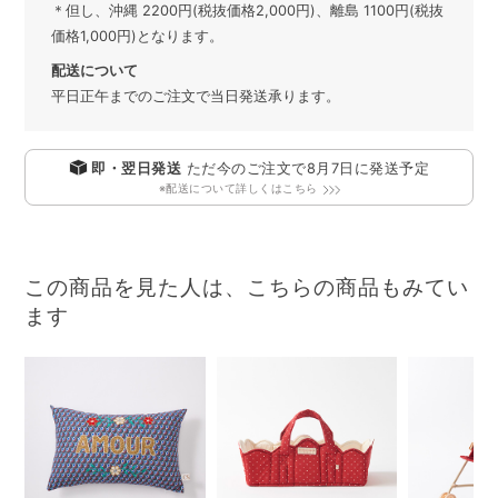
＊但し、沖縄 2200円(税抜価格2,000円)、離島 1100円(税抜
価格1,000円)となります。
配送について
平日正午までのご注文で当日発送承ります。
即・翌日発送
ただ今のご注文で
8月7日
に発送予定
※配送について詳しくはこちら
この商品を見た人は、こちらの商品もみてい
ます