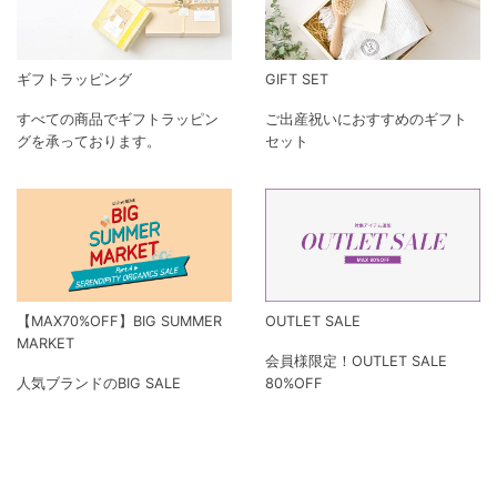
ギフトラッピング
GIFT SET
すべての商品でギフトラッピン
ご出産祝いにおすすめのギフト
グを承っております。
セット
【MAX70%OFF】BIG SUMMER
OUTLET SALE
MARKET
会員様限定！OUTLET SALE
人気ブランドのBIG SALE
80%OFF