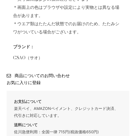
＊画面上の色はブラウザや設定により実物とは異なる場
合があります。
＊ウエア類はたたんだ状態でのお届けのため、たたみシ
ワがついている場合がございます。
ブランド：
CSAO（サオ）
商品についてのお問い合わせ
お気に入りに登録
お支払について
楽天ペイ、AMAZONペイメント、クレジットカード決済、
代引きに対応しています。
送料について
佐川急便利用：全国一律 715円(税抜価格650円)