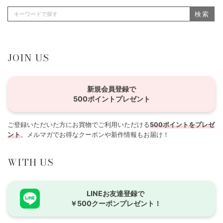
検索
JOIN US
新規会員登録で
500ポイントプレゼント
ご登録いただいた方にお買物でご利用いただける
500ポイントをプレゼ
ント
。メルマガでお得なクーポンや新作情報もお届け！
WITH US
LINEお友達登録で
￥500クーポンプレゼント！