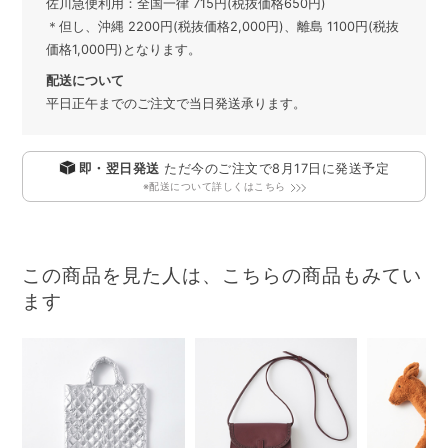
佐川急便利用：全国一律 715円(税抜価格650円)
＊但し、沖縄 2200円(税抜価格2,000円)、離島 1100円(税抜
価格1,000円)となります。
配送について
平日正午までのご注文で当日発送承ります。
即・翌日発送
ただ今のご注文で
8月17日
に発送予定
※配送について詳しくはこちら
この商品を見た人は、こちらの商品もみてい
ます