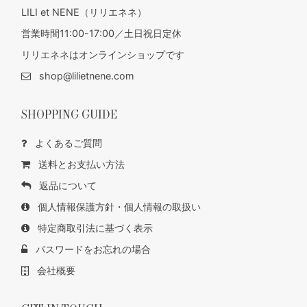
LILI et NENE（リリエネネ）
営業時間11:00-17:00／土日祝日定休
リリエネネはオンラインショップです
shop@lilietnene.com
SHOPPING GUIDE
よくあるご質問
送料とお支払い方法
返品について
個人情報保護方針・個人情報の取扱い
特定商取引法に基づく表示
パスワードをお忘れの場合
会社概要