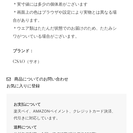
＊実寸値には多少の個体差がございます
＊画面上の色はブラウザや設定により実物とは異なる場
合があります。
＊ウエア類はたたんだ状態でのお届けのため、たたみシ
ワがついている場合がございます。
ブランド：
CSAO（サオ）
商品についてのお問い合わせ
お気に入りに登録
お支払について
楽天ペイ、AMAZONペイメント、クレジットカード決済、
代引きに対応しています。
送料について