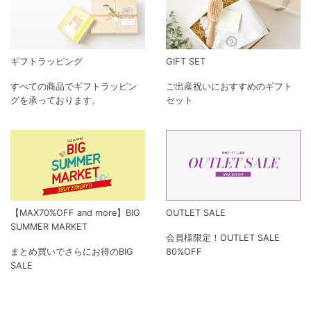
ギフトラッピング
GIFT SET
すべての商品でギフトラッピン
ご出産祝いにおすすめのギフト
グを承っております。
セット
【MAX70%OFF and more】BIG
OUTLET SALE
SUMMER MARKET
会員様限定！OUTLET SALE
まとめ買いでさらにお得のBIG
80%OFF
SALE