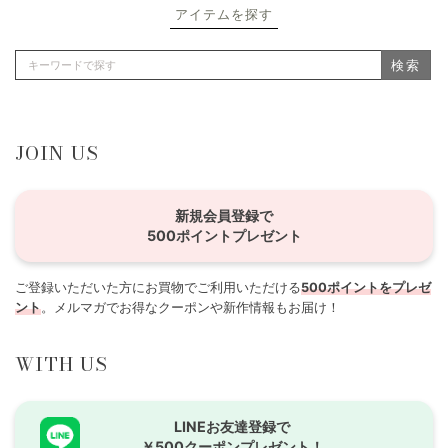
アイテムを探す
検索
JOIN US
新規会員登録で
500ポイントプレゼント
ご登録いただいた方にお買物でご利用いただける
500ポイントをプレゼ
ント
。メルマガでお得なクーポンや新作情報もお届け！
WITH US
LINEお友達登録で
￥500クーポンプレゼント！