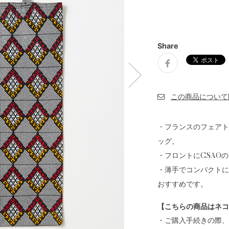
Share
・フランスのフェアト
ッグ。
・フロントにCSAO
・薄手でコンパクトに
おすすめです。
【こちらの商品はネコ
・ご購入手続きの際、