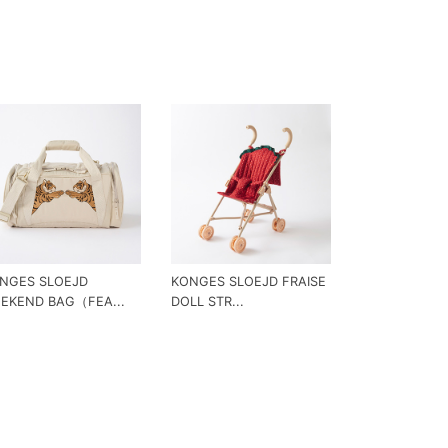
NGES SLOEJD
KONGES SLOEJD FRAISE
EKEND BAG（FEA...
DOLL STR...