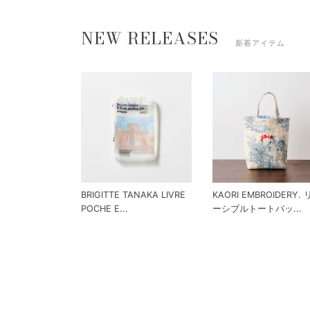
NEW RELEASES
新着アイテム
BRIGITTE TANAKA LIVRE
KAORI EMBROIDERY.
POCHE E...
ーシブルトートバッ...