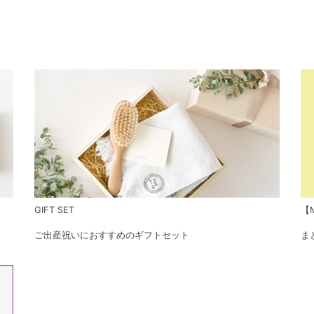
GIFT SET
【M
ご出産祝いにおすすめのギフトセット
ま