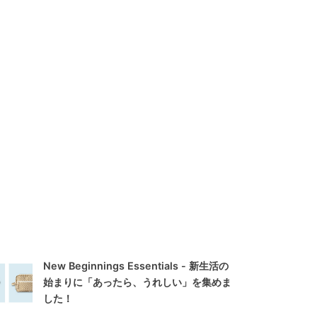
New Beginnings Essentials - 新生活の
始まりに「あったら、うれしい」を集めま
した！