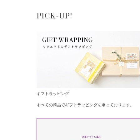
PICK-UP!
ギフトラッピング
すべての商品でギフトラッピングを承っております。