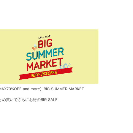
AX70%OFF and more】BIG SUMMER MARKET
とめ買いでさらにお得のBIG SALE