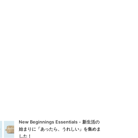
New Beginnings Essentials - 新生活の
始まりに「あったら、うれしい」を集めま
した！