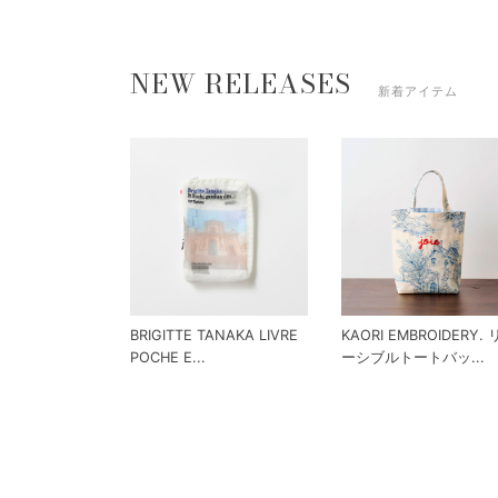
NEW RELEASES
新着アイテム
BRIGITTE TANAKA LIVRE
KAORI EMBROIDERY.
POCHE E...
ーシブルトートバッ...