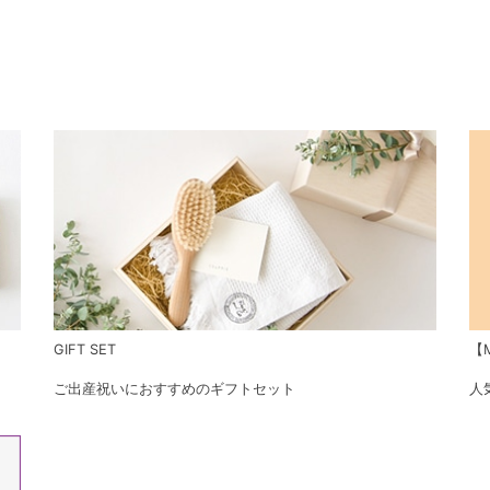
GIFT SET
【M
ご出産祝いにおすすめのギフトセット
人