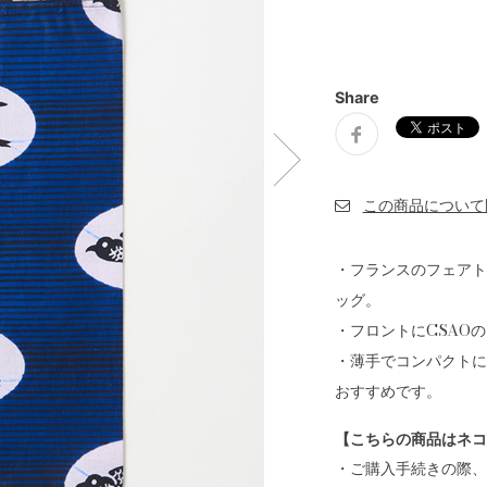
Share
・フランスのフェアト
ッグ。
・フロントにCSAO
・薄手でコンパクトに
おすすめです。
【こちらの商品はネコ
・ご購入手続きの際、