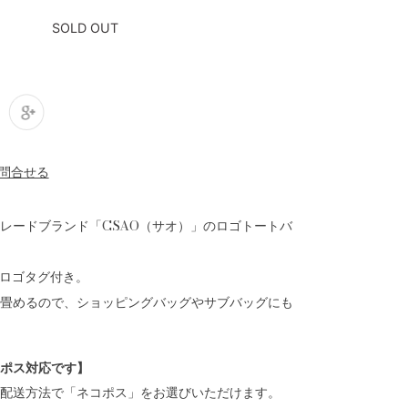
SOLD OUT
レードブランド「CSAO（サオ）」のロゴトートバ
のロゴタグ付き。
畳めるので、ショッピングバッグやサブバッグにも
ポス対応です】
配送方法で「ネコポス」をお選びいただけます。