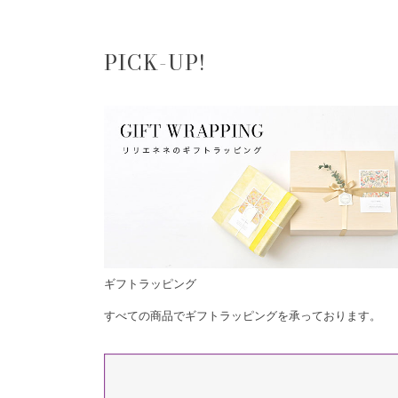
PICK-UP!
ギフトラッピング
すべての商品でギフトラッピングを承っております。