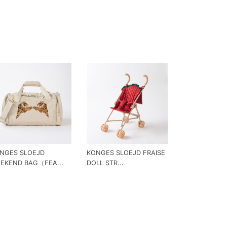
NGES SLOEJD
KONGES SLOEJD FRAISE
EKEND BAG（FEA...
DOLL STR...