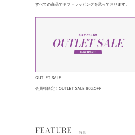
すべての商品でギフトラッピングを承っております。
OUTLET SALE
会員様限定！OUTLET SALE 80%OFF
FEATURE
特集