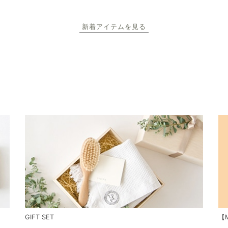
新着アイテムを見る
GIFT SET
【M