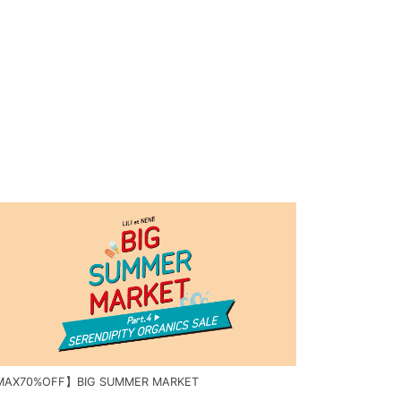
AX70%OFF】BIG SUMMER MARKET