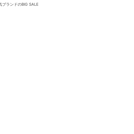
気ブランドのBIG SALE