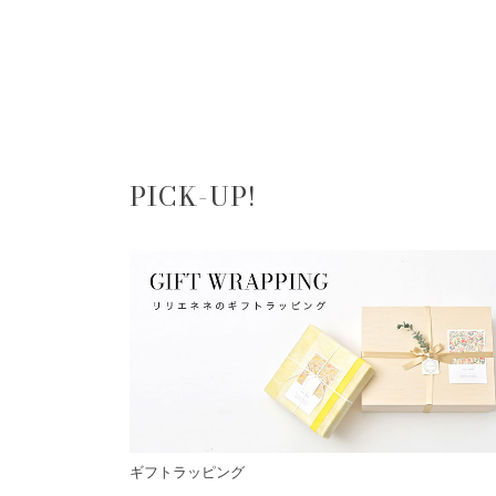
PICK-UP!
ギフトラッピング