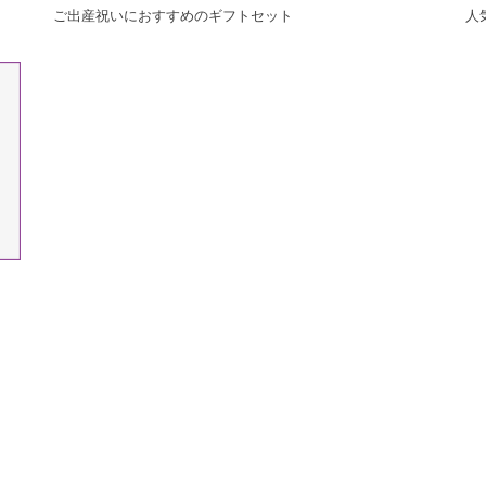
ご出産祝いにおすすめのギフトセット
人