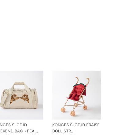
NGES SLOEJD
KONGES SLOEJD FRAISE
EKEND BAG（FEA...
DOLL STR...