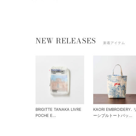
NEW RELEASES
新着アイテム
BRIGITTE TANAKA LIVRE
KAORI EMBROIDERY.
POCHE E...
ーシブルトートバッ...