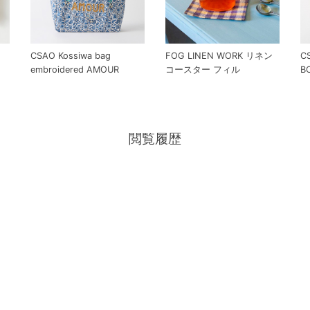
CSAO Kossiwa bag
C
FOG LINEN WORK リネン
embroidered AMOUR
B
コースター フィル
閲覧履歴