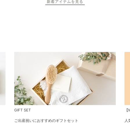
新着アイテムを見る
GIFT SET
【M
ご出産祝いにおすすめのギフトセット
人