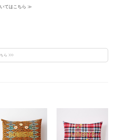
いてはこちら
≫
こちら