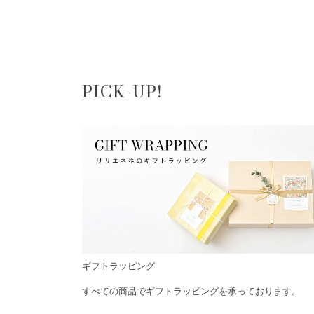
PICK-UP!
ギフトラッピング
すべての商品でギフトラッピングを承っております。