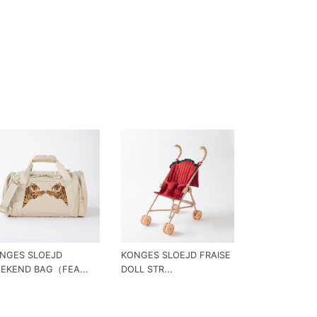
NGES SLOEJD
KONGES SLOEJD FRAISE
EKEND BAG（FEA...
DOLL STR...