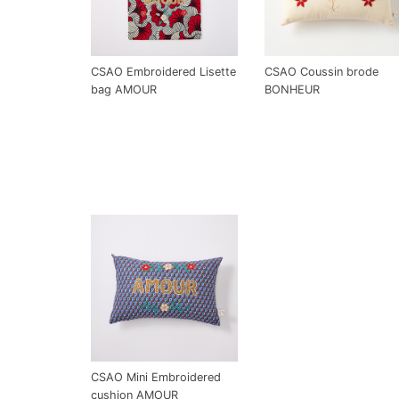
CSAO Embroidered Lisette
CSAO Coussin brode
bag AMOUR
BONHEUR
CSAO Mini Embroidered
cushion AMOUR