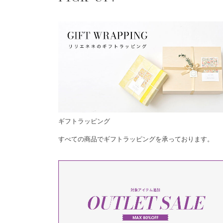
ギフトラッピング
すべての商品でギフトラッピングを承っております。