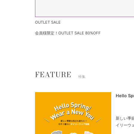
OUTLET SALE
会員様限定！OUTLET SALE 80%OFF
FEATURE
特集
Hello S
新しい季
イリーウ