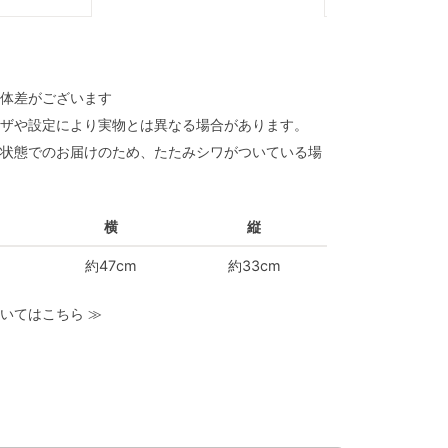
体差がございます
ザや設定により実物とは異なる場合があります。
状態でのお届けのため、たたみシワがついている場
横
縦
約47cm
約33cm
いてはこちら
≫