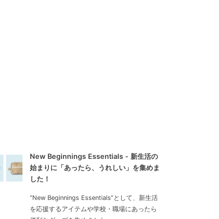
New Beginnings Essentials - 新生活の
始まりに「あったら、うれしい」を集めま
した！
“New Beginnings Essentials”として、新生活
を応援するアイテムや学校・職場にあったら