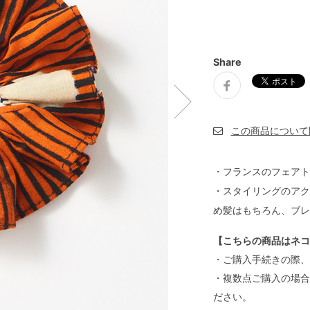
Share
・フランスのフェアト
・スタイリングのアク
め髪はもちろん、ブレ
【こちらの商品はネコ
・ご購入手続きの際、
・複数点ご購入の場合
ださい。