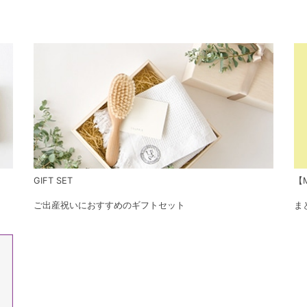
GIFT SET
【M
ご出産祝いにおすすめのギフトセット
ま