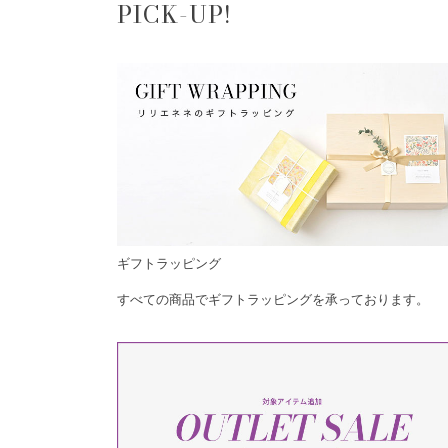
PICK-UP!
ギフトラッピング
すべての商品でギフトラッピングを承っております。