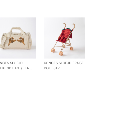
NGES SLOEJD
KONGES SLOEJD FRAISE
EKEND BAG（FEA...
DOLL STR...