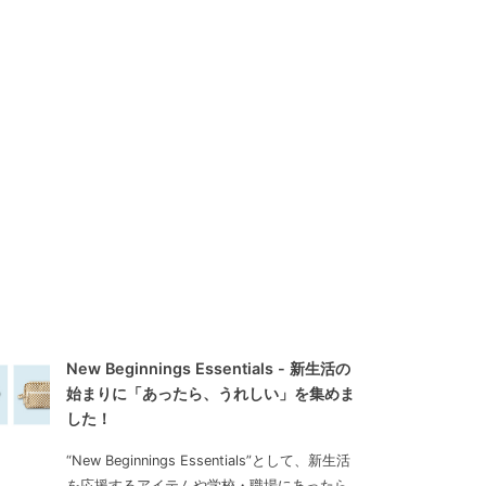
New Beginnings Essentials - 新生活の
始まりに「あったら、うれしい」を集めま
した！
“New Beginnings Essentials”として、新生活
を応援するアイテムや学校・職場にあったら