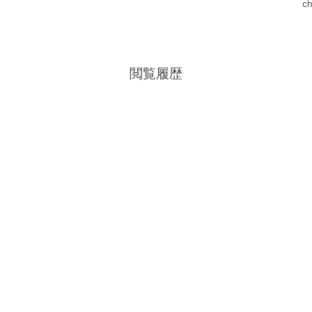
ch
閲覧履歴