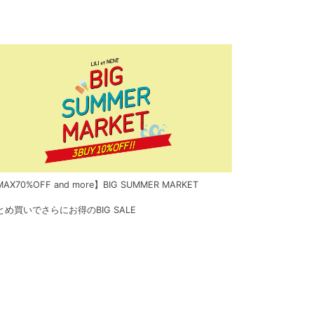
AX70%OFF and more】BIG SUMMER MARKET
とめ買いでさらにお得のBIG SALE