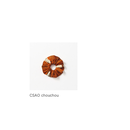
CSAO chouchou