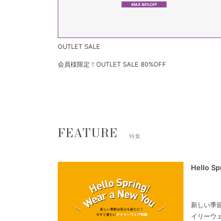
OUTLET SALE
会員様限定！OUTLET SALE 80%OFF
FEATURE
特集
Hello S
新しい季
イリーウ