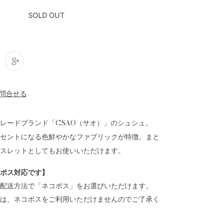
SOLD OUT
レードブランド「CSAO（サオ）」のシュシュ。
セントになる色鮮やかなファブリックが特徴。まと
スレットとしてもお使いいただけます。
ポス対応です】
配送方法で「ネコポス」をお選びいただけます。
は、ネコポスをご利用いただけませんのでご了承く