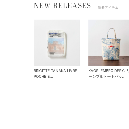
NEW RELEASES
新着アイテム
BRIGITTE TANAKA LIVRE
KAORI EMBROIDERY.
POCHE E...
ーシブルトートバッ...