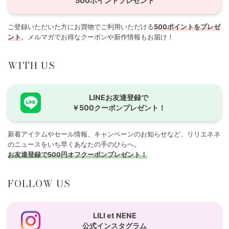
500ポイントプレゼント
ご登録いただいた方にお買物でご利用いただける
500ポイントをプレゼ
ント
。メルマガでお得なクーポンや新作情報もお届け！
WITH US
LINEお友達登録で
￥500クーポンプレゼント！
新着アイテムやセール情報、キャンペーンのお知らせなど、リリエネネ
のニュースをいち早くあなたの手のひらへ。
お友達登録で500円オフクーポンプレゼント！
FOLLOW US
LILI et NENE
公式インスタグラム