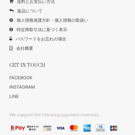
送料とお支払い方法
返品について
個人情報保護方針・個人情報の取扱い
特定商取引法に基づく表示
パスワードをお忘れの場合
会社概要
GET IN TOUCH
FACEBOOK
INSTAGRAM
LINE
We support the following payment methods.