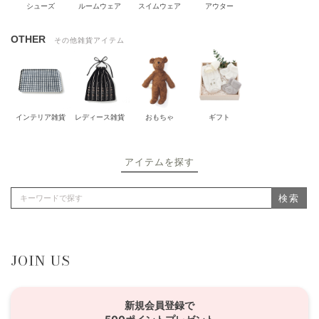
シューズ
ルームウェア
スイムウェア
アウター
OTHER
その他雑貨アイテム
インテリア雑貨
レディース雑貨
おもちゃ
ギフト
アイテムを探す
検索
JOIN US
新規会員登録で