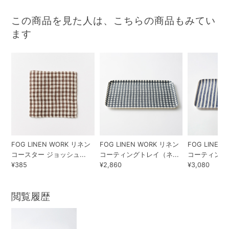
この商品を見た人は、こちらの商品もみてい
ます
FOG LINEN WORK リネン
FOG LINEN WORK リネン
FOG LINEN
コースター ジョッシュ...
コーティングトレイ（ネ...
コーティングトレ
¥385
¥2,860
¥3,080
閲覧履歴