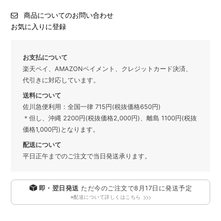
商品についてのお問い合わせ
お気に入りに登録
お支払について
楽天ペイ、AMAZONペイメント、クレジットカード決済、
代引きに対応しています。
送料について
佐川急便利用：全国一律 715円(税抜価格650円)
＊但し、沖縄 2200円(税抜価格2,000円)、離島 1100円(税抜
価格1,000円)となります。
配送について
平日正午までのご注文で当日発送承ります。
即・翌日発送
ただ今のご注文で
8月17日
に発送予定
※配送について詳しくはこちら