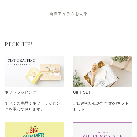
新着アイテムを見る
PICK-UP!
ギフトラッピング
GIFT SET
すべての商品でギフトラッピン
ご出産祝いにおすすめのギフト
グを承っております。
セット