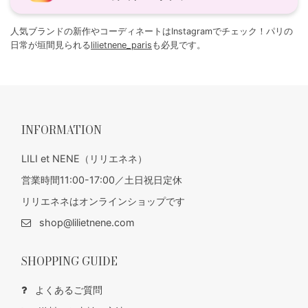
人気ブランドの新作やコーディネートはInstagramでチェック！パリの
日常が垣間見られる
lilietnene_paris
も必見です。
INFORMATION
LILI et NENE（リリエネネ）
営業時間11:00-17:00／土日祝日定休
リリエネネはオンラインショップです
shop@lilietnene.com
SHOPPING GUIDE
よくあるご質問