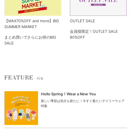
【MAX70%OFF and more】BIG
OUTLET SALE
SUMMER MARKET
会員様限定！OUTLET SALE
まとめ買いでさらにお得のBIG
80%OFF
SALE
FEATURE
特集
Hello Spring！Wear a New You
新しい季節は気分も新たに！今すぐ着たいデイリーウェア
特集