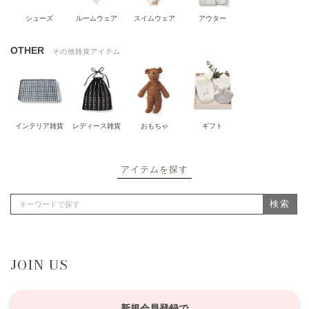
シューズ
ルームウェア
スイムウェア
アウター
OTHER
その他雑貨アイテム
インテリア雑貨
レディース雑貨
おもちゃ
ギフト
アイテムを探す
検索
JOIN US
新規会員登録で