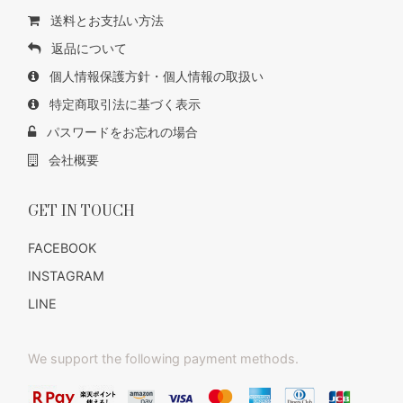
送料とお支払い方法
返品について
個人情報保護方針・個人情報の取扱い
特定商取引法に基づく表示
パスワードをお忘れの場合
会社概要
GET IN TOUCH
FACEBOOK
INSTAGRAM
LINE
We support the following payment methods.