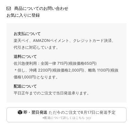
商品についてのお問い合わせ
お気に入りに登録
お支払について
楽天ペイ、AMAZONペイメント、クレジットカード決済、
代引きに対応しています。
送料について
佐川急便利用：全国一律 715円(税抜価格650円)
＊但し、沖縄 2200円(税抜価格2,000円)、離島 1100円(税抜
価格1,000円)となります。
配送について
平日正午までのご注文で当日発送承ります。
即・翌日発送
ただ今のご注文で
8月17日
に発送予定
※配送について詳しくはこちら