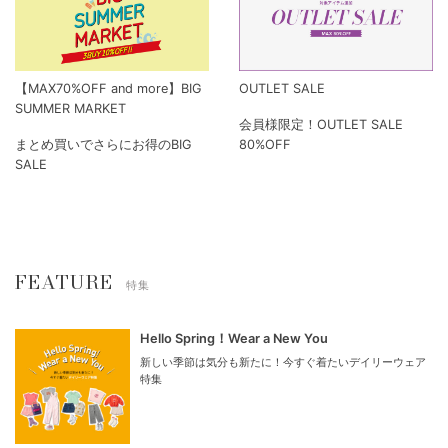
【MAX70%OFF and more】BIG
OUTLET SALE
SUMMER MARKET
会員様限定！OUTLET SALE
まとめ買いでさらにお得のBIG
80%OFF
SALE
FEATURE
特集
Hello Spring！Wear a New You
新しい季節は気分も新たに！今すぐ着たいデイリーウェア
特集