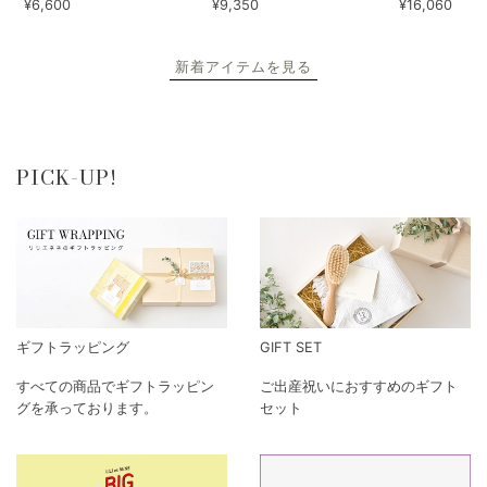
¥6,600
¥9,350
¥16,060
新着アイテムを見る
PICK-UP!
ギフトラッピング
GIFT SET
すべての商品でギフトラッピン
ご出産祝いにおすすめのギフト
グを承っております。
セット