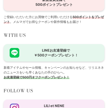
500ポイントプレゼント
ご登録いただいた方にお買物でご利用いただける
500ポイントをプレゼ
ント
。メルマガでお得なクーポンや新作情報もお届け！
WITH US
LINEお友達登録で
￥500クーポンプレゼント！
新着アイテムやセール情報、キャンペーンのお知らせなど、リリエネネ
のニュースをいち早くあなたの手のひらへ。
お友達登録で500円オフクーポンプレゼント！
FOLLOW US
LILI et NENE