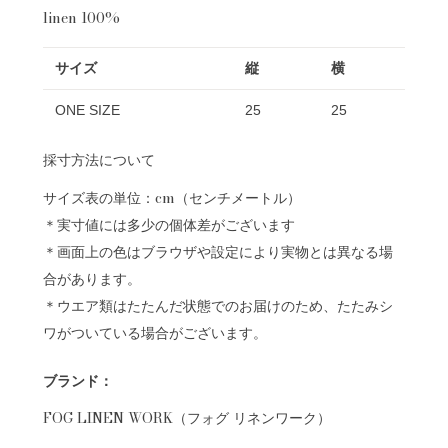
linen 100%
サイズ
縦
横
ONE SIZE
25
25
採寸方法について
サイズ表の単位：cm（センチメートル）
＊実寸値には多少の個体差がございます
＊画面上の色はブラウザや設定により実物とは異なる場
合があります。
＊ウエア類はたたんだ状態でのお届けのため、たたみシ
ワがついている場合がございます。
ブランド：
FOG LINEN WORK（フォグ リネンワーク）