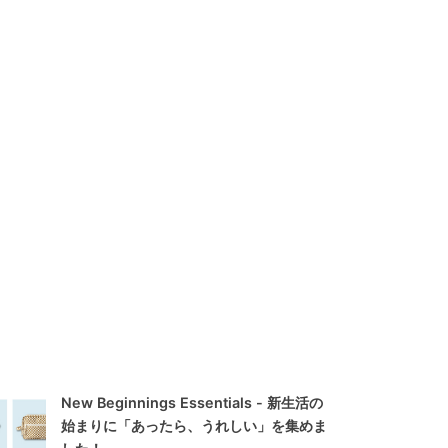
New Beginnings Essentials - 新生活の
始まりに「あったら、うれしい」を集めま