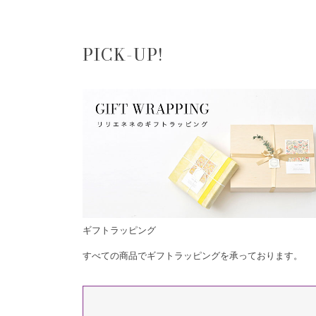
PICK-UP!
ギフトラッピング
すべての商品でギフトラッピングを承っております。