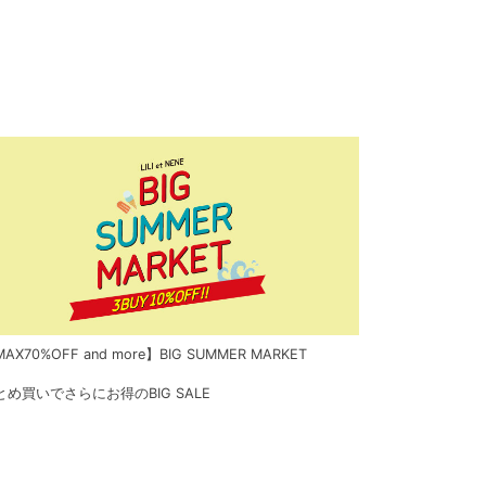
AX70%OFF and more】BIG SUMMER MARKET
とめ買いでさらにお得のBIG SALE