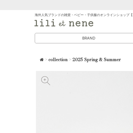
海外人気ブランドの雑貨・ベビー・子供服のオンラインショップ【
BRAND
>
collection
>
2025 Spring & Summer