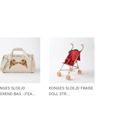
NGES SLOEJD
KONGES SLOEJD FRAISE
EKEND BAG（FEA...
DOLL STR...