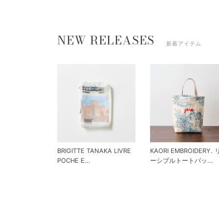
NEW RELEASES
新着アイテム
BRIGITTE TANAKA LIVRE
KAORI EMBROIDERY.
POCHE E...
ーシブルトートバッ...