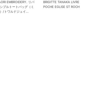
AORI EMBROIDERY. リバ
BRIGITTE TANAKA LIVRE
シブルトートバッグ（ミ
POCHE EGLISE ST ROCH
）/トワルドジュイ...