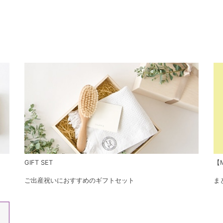
GIFT SET
【M
ご出産祝いにおすすめのギフトセット
ま