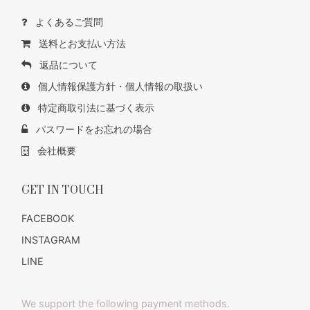
よくあるご質問
送料とお支払い方法
返品について
個人情報保護方針・個人情報の取扱い
特定商取引法に基づく表示
パスワードをお忘れの場合
会社概要
GET IN TOUCH
FACEBOOK
INSTAGRAM
LINE
We support the following payment methods.