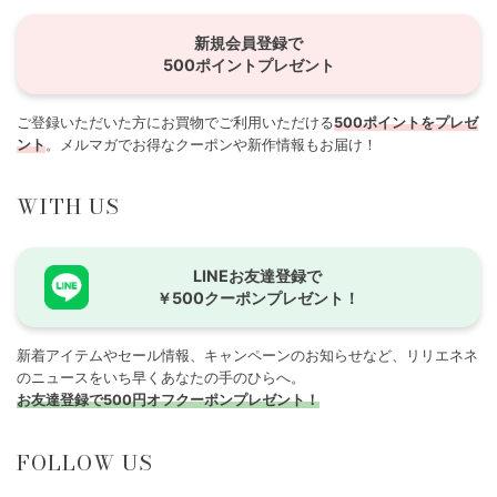
新規会員登録で
500ポイントプレゼント
ご登録いただいた方にお買物でご利用いただける
500ポイントをプレゼ
ント
。メルマガでお得なクーポンや新作情報もお届け！
WITH US
LINEお友達登録で
￥500クーポンプレゼント！
新着アイテムやセール情報、キャンペーンのお知らせなど、リリエネネ
のニュースをいち早くあなたの手のひらへ。
お友達登録で500円オフクーポンプレゼント！
FOLLOW US