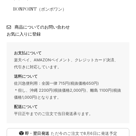
BONPOINT（ボンポワン）
商品についてのお問い合わせ
お気に入りに登録
お支払について
楽天ペイ、AMAZONペイメント、クレジットカード決済、
代引きに対応しています。
送料について
佐川急便利用：全国一律 715円(税抜価格650円)
＊但し、沖縄 2200円(税抜価格2,000円)、離島 1100円(税抜
価格1,000円)となります。
配送について
平日正午までのご注文で当日発送承ります。
即・翌日発送
ただ今のご注文で
8月6日
に発送予定