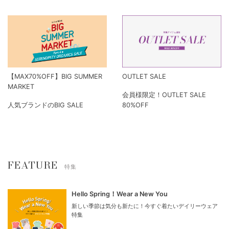
【MAX70%OFF】BIG SUMMER
OUTLET SALE
MARKET
会員様限定！OUTLET SALE
人気ブランドのBIG SALE
80%OFF
FEATURE
特集
Hello Spring！Wear a New You
新しい季節は気分も新たに！今すぐ着たいデイリーウェア
特集