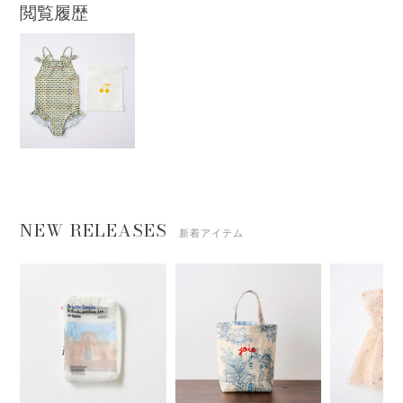
閲覧履歴
NEW RELEASES
新着アイテム