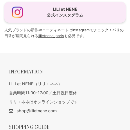
LILI et NENE
公式インスタグラム
人気ブランドの新作やコーディネートはInstagramでチェック！パリの
日常が垣間見られる
lilietnene_paris
も必見です。
INFORMATION
LILI et NENE（リリエネネ）
営業時間11:00-17:00／土日祝日定休
リリエネネはオンラインショップです
shop@lilietnene.com
SHOPPING GUIDE