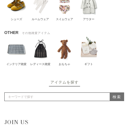
シューズ
ルームウェア
スイムウェア
アウター
OTHER
その他雑貨アイテム
インテリア雑貨
レディース雑貨
おもちゃ
ギフト
アイテムを探す
検索
JOIN US