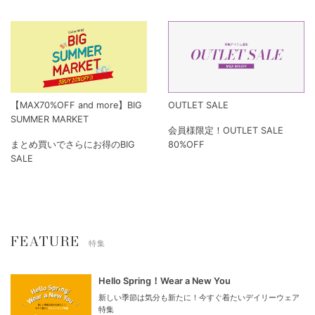
【MAX70%OFF and more】BIG
OUTLET SALE
SUMMER MARKET
会員様限定！OUTLET SALE
まとめ買いでさらにお得のBIG
80%OFF
SALE
FEATURE
特集
Hello Spring！Wear a New You
新しい季節は気分も新たに！今すぐ着たいデイリーウェア
特集