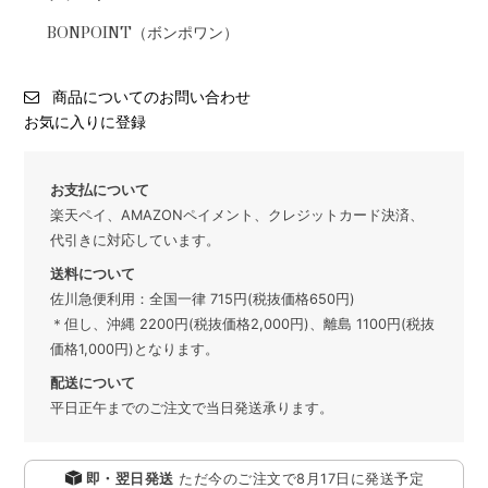
BONPOINT（ボンポワン）
商品についてのお問い合わせ
お気に入りに登録
お支払について
楽天ペイ、AMAZONペイメント、クレジットカード決済、
代引きに対応しています。
送料について
佐川急便利用：全国一律 715円(税抜価格650円)
＊但し、沖縄 2200円(税抜価格2,000円)、離島 1100円(税抜
価格1,000円)となります。
配送について
平日正午までのご注文で当日発送承ります。
即・翌日発送
ただ今のご注文で
8月17日
に発送予定