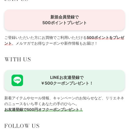
新規会員登録で
500ポイントプレゼント
ご登録いただいた方にお買物でご利用いただける
500ポイントをプレゼ
ント
。メルマガでお得なクーポンや新作情報もお届け！
WITH US
LINEお友達登録で
￥500クーポンプレゼント！
新着アイテムやセール情報、キャンペーンのお知らせなど、リリエネネ
のニュースをいち早くあなたの手のひらへ。
お友達登録で500円オフクーポンプレゼント！
FOLLOW US