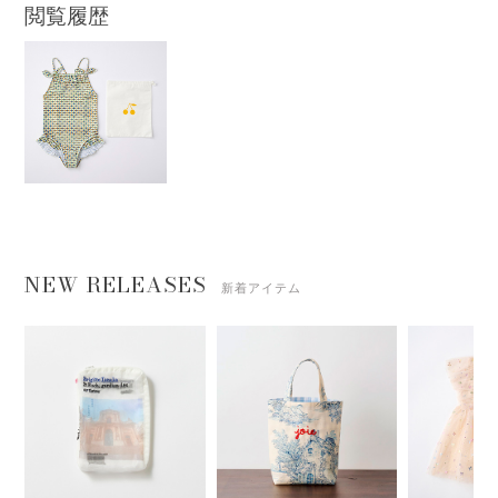
閲覧履歴
NEW RELEASES
新着アイテム