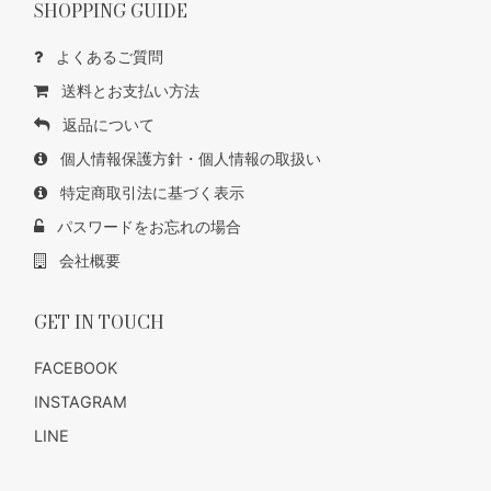
SHOPPING GUIDE
よくあるご質問
送料とお支払い方法
返品について
個人情報保護方針・個人情報の取扱い
特定商取引法に基づく表示
パスワードをお忘れの場合
会社概要
GET IN TOUCH
FACEBOOK
INSTAGRAM
LINE