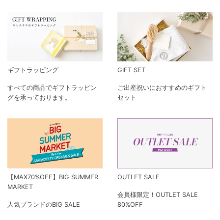
ギフトラッピング
GIFT SET
すべての商品でギフトラッピン
ご出産祝いにおすすめのギフト
グを承っております。
セット
【MAX70%OFF】BIG SUMMER
OUTLET SALE
MARKET
会員様限定！OUTLET SALE
人気ブランドのBIG SALE
80%OFF