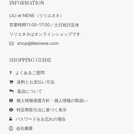
INFORMATION
LILI et NENE（リリエネネ）
営業時間11:00-17:00／土日祝日定休
リリエネネはオンラインショップです
shop@lilietnene.com
SHOPPING GUIDE
よくあるご質問
送料とお支払い方法
返品について
個人情報保護方針・個人情報の取扱い
特定商取引法に基づく表示
パスワードをお忘れの場合
会社概要