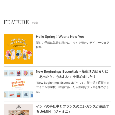
FEATURE
特集
Hello Spring！Wear a New You
新しい季節は気分も新たに！今すぐ着たいデイリーウェア
特集
New Beginnings Essentials - 新生活の始まりに
「あったら、うれしい」を集めました！
“New Beginnings Essentials”として、新生活を応援する
アイテムや学校・職場にあったら便利なグッズを集めまし
た。
インドの手仕事とフランスのエレガンスが融合す
る JAMINI（ジャミニ）