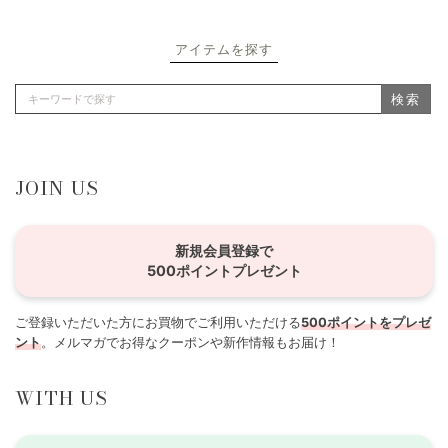
アイテムを探す
検索
JOIN US
新規会員登録で
500ポイントプレゼント
ご登録いただいた方にお買物でご利用いただける
500ポイントをプレゼ
ント
。メルマガでお得なクーポンや新作情報もお届け！
WITH US