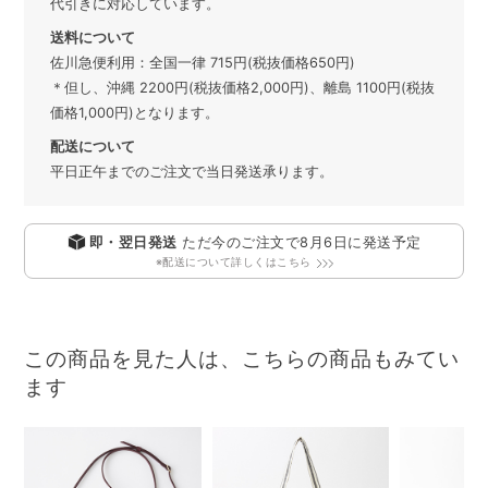
代引きに対応しています。
送料について
佐川急便利用：全国一律 715円(税抜価格650円)
＊但し、沖縄 2200円(税抜価格2,000円)、離島 1100円(税抜
価格1,000円)となります。
配送について
平日正午までのご注文で当日発送承ります。
即・翌日発送
ただ今のご注文で
8月6日
に発送予定
※配送について詳しくはこちら
この商品を見た人は、こちらの商品もみてい
ます