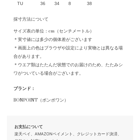
TU
36
34
8
38
採寸方法について
サイズ表の単位：cm（センチメートル）
＊実寸値には多少の個体差がございます
＊画面上の色はブラウザや設定により実物とは異なる場
合があります。
＊ウエア類はたたんだ状態でのお届けのため、たたみシ
ワがついている場合がございます。
ブランド：
BONPOINT（ボンポワン）
お支払について
楽天ペイ、AMAZONペイメント、クレジットカード決済、