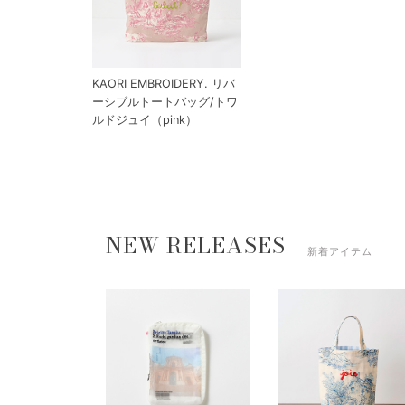
KAORI EMBROIDERY. リバ
ーシブルトートバッグ/トワ
ルドジュイ（pink）
NEW RELEASES
新着アイテム