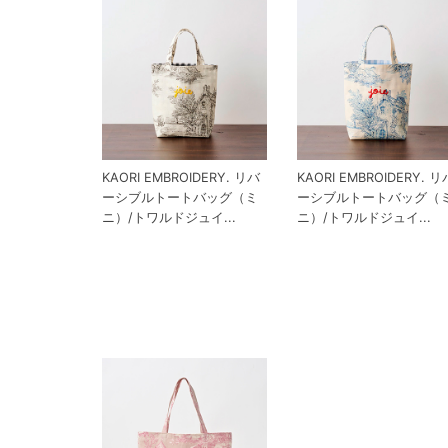
KAORI EMBROIDERY. リバ
KAORI EMBROIDERY. リ
ーシブルトートバッグ（ミ
ーシブルトートバッグ（
ニ）/トワルドジュイ...
ニ）/トワルドジュイ...