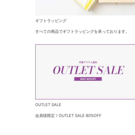
ギフトラッピング
すべての商品でギフトラッピングを承っております。
OUTLET SALE
会員様限定！OUTLET SALE 80%OFF