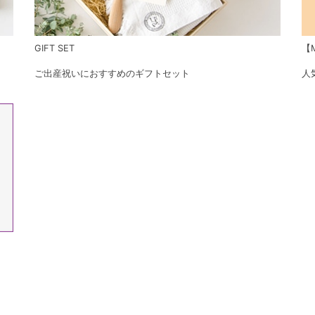
GIFT SET
【M
ご出産祝いにおすすめのギフトセット
人