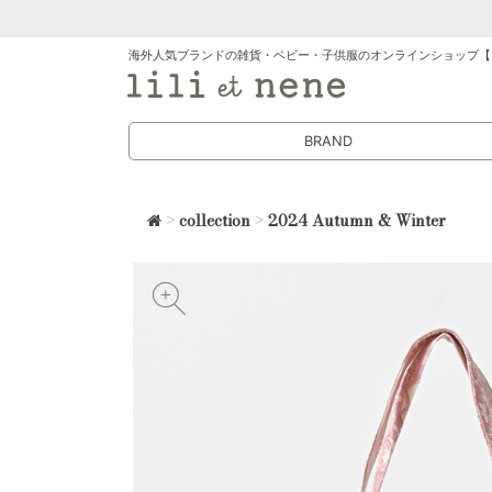
海外人気ブランドの雑貨・ベビー・子供服のオンラインショップ【
BRAND
>
collection
>
2024 Autumn & Winter