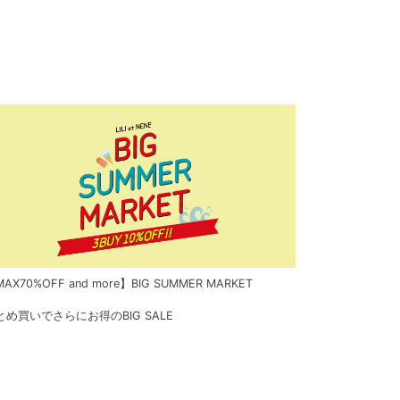
AX70%OFF and more】BIG SUMMER MARKET
とめ買いでさらにお得のBIG SALE