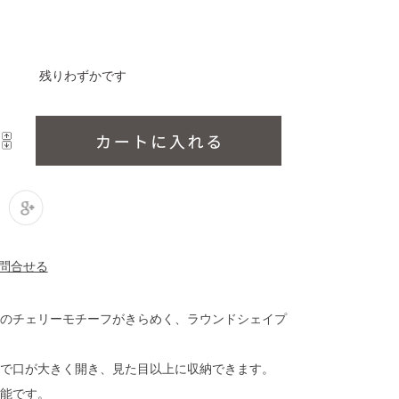
残りわずかです
のチェリーモチーフがきらめく、ラウンドシェイプ
で口が大きく開き、見た目以上に収納できます。
能です。