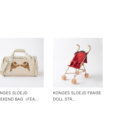
NGES SLOEJD
KONGES SLOEJD FRAISE
EKEND BAG（FEA...
DOLL STR...