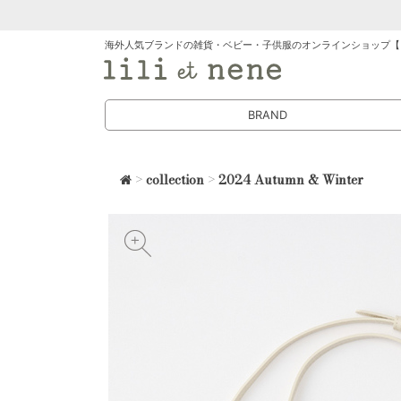
海外人気ブランドの雑貨・ベビー・子供服のオンラインショップ【
BRAND
>
collection
>
2024 Autumn & Winter