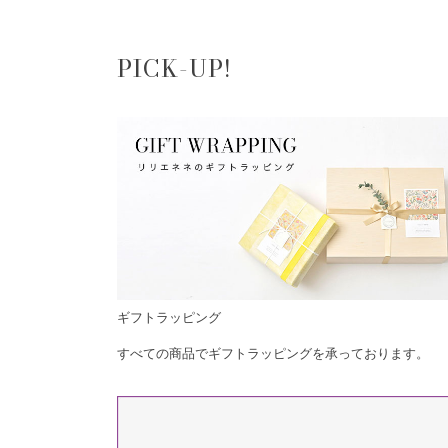
PICK-UP!
ギフトラッピング
すべての商品でギフトラッピングを承っております。