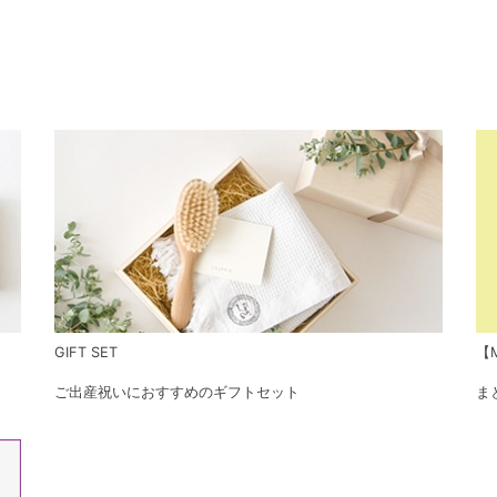
GIFT SET
【M
ご出産祝いにおすすめのギフトセット
ま