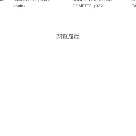
chain）
GOMETTE（032...
T
閲覧履歴