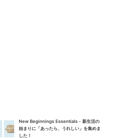
New Beginnings Essentials - 新生活の
始まりに「あったら、うれしい」を集めま
した！