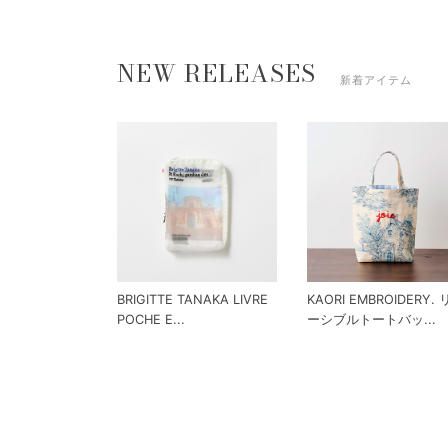
NEW RELEASES
新着アイテム
BRIGITTE TANAKA LIVRE
KAORI EMBROIDERY.
POCHE E...
ーシブルトートバッ...