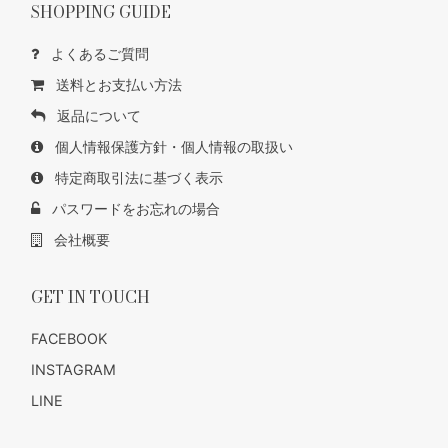
SHOPPING GUIDE
よくあるご質問
送料とお支払い方法
返品について
個人情報保護方針・個人情報の取扱い
特定商取引法に基づく表示
パスワードをお忘れの場合
会社概要
GET IN TOUCH
FACEBOOK
INSTAGRAM
LINE