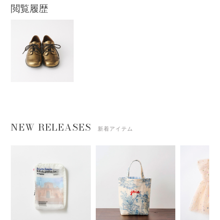
閲覧履歴
NEW RELEASES
新着アイテム