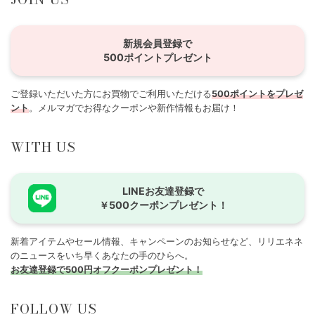
新規会員登録で
500ポイントプレゼント
ご登録いただいた方にお買物でご利用いただける
500ポイントをプレゼ
ント
。メルマガでお得なクーポンや新作情報もお届け！
WITH US
LINEお友達登録で
￥500クーポンプレゼント！
新着アイテムやセール情報、キャンペーンのお知らせなど、リリエネネ
のニュースをいち早くあなたの手のひらへ。
お友達登録で500円オフクーポンプレゼント！
FOLLOW US