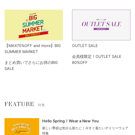
【MAX70%OFF and more】BIG
OUTLET SALE
SUMMER MARKET
会員様限定！OUTLET SALE
まとめ買いでさらにお得のBIG
80%OFF
SALE
FEATURE
特集
Hello Spring！Wear a New You
新しい季節は気分も新たに！今すぐ着たいデイリーウェア
特集