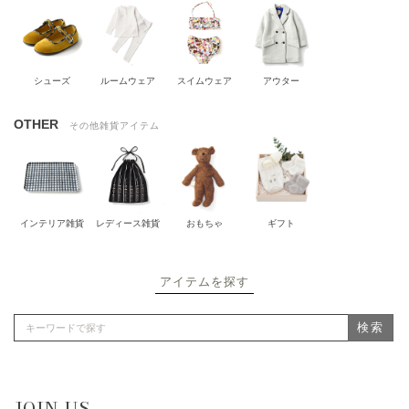
シューズ
ルームウェア
スイムウェア
アウター
OTHER
その他雑貨アイテム
インテリア雑貨
レディース雑貨
おもちゃ
ギフト
アイテムを探す
検索
JOIN US