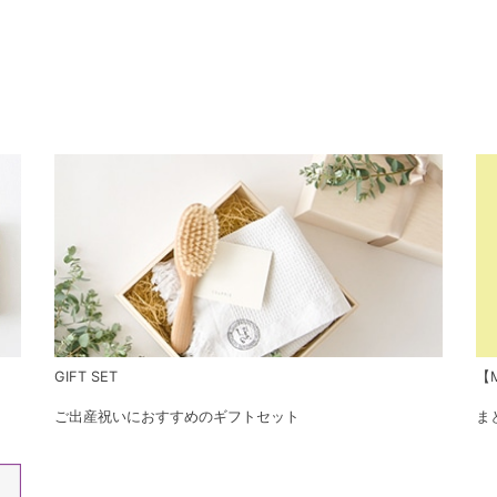
GIFT SET
【M
ご出産祝いにおすすめのギフトセット
ま