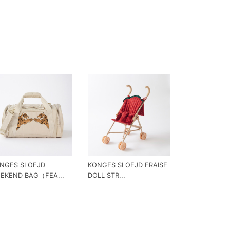
NGES SLOEJD
KONGES SLOEJD FRAISE
EKEND BAG（FEA...
DOLL STR...