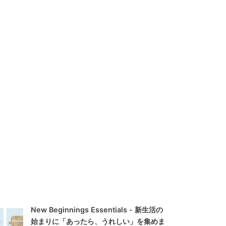
New Beginnings Essentials - 新生活の
始まりに「あったら、うれしい」を集めま