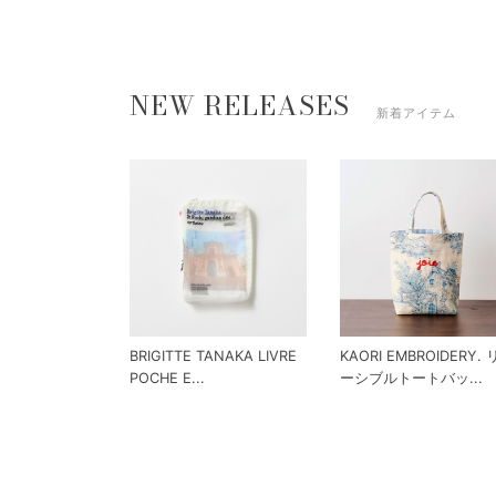
NEW RELEASES
新着アイテム
BRIGITTE TANAKA LIVRE
KAORI EMBROIDERY.
POCHE E...
ーシブルトートバッ...