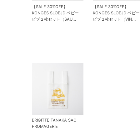
【SALE 30%OFF】
【SALE 30%OFF】
KONGES SLOEJD ベビー
KONGES SLOEJD ベビー
ビブ２枚セット（SAU...
ビブ２枚セット（VIN...
BRIGITTE TANAKA SAC
FROMAGERIE