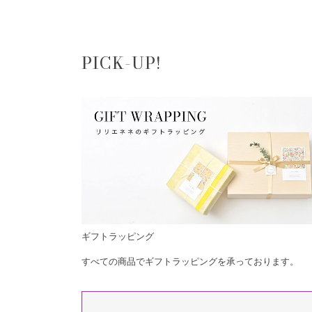
PICK-UP!
ギフトラッピング
すべての商品でギフトラッピングを承っております。