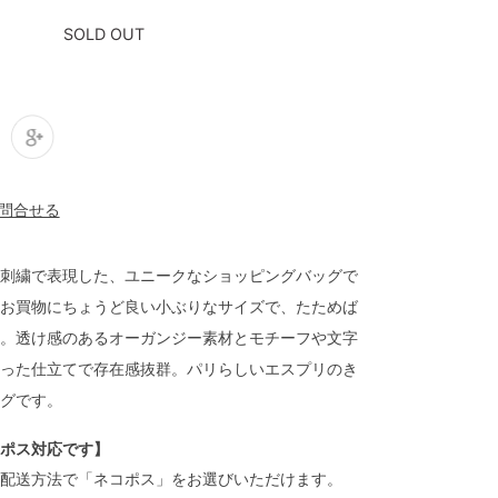
SOLD OUT
刺繍で表現した、ユニークなショッピングバッグで
お買物にちょうど良い小ぶりなサイズで、たためば
。透け感のあるオーガンジー素材とモチーフや文字
った仕立てで存在感抜群。パリらしいエスプリのき
グです。
ポス対応です】
配送方法で「ネコポス」をお選びいただけます。