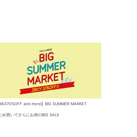
AX70%OFF and more】BIG SUMMER MARKET
とめ買いでさらにお得のBIG SALE