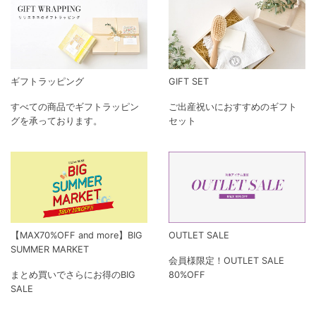
ギフトラッピング
GIFT SET
すべての商品でギフトラッピン
ご出産祝いにおすすめのギフト
グを承っております。
セット
【MAX70%OFF and more】BIG
OUTLET SALE
SUMMER MARKET
会員様限定！OUTLET SALE
まとめ買いでさらにお得のBIG
80%OFF
SALE