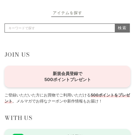
アイテムを探す
検索
JOIN US
新規会員登録で
500ポイントプレゼント
ご登録いただいた方にお買物でご利用いただける
500ポイントをプレゼ
ント
。メルマガでお得なクーポンや新作情報もお届け！
WITH US