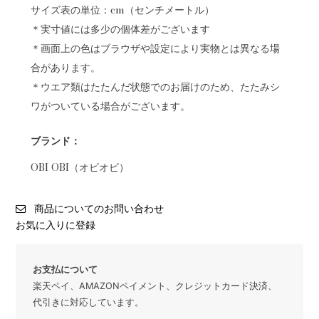
サイズ表の単位：cm（センチメートル）
＊実寸値には多少の個体差がございます
＊画面上の色はブラウザや設定により実物とは異なる場
合があります。
＊ウエア類はたたんだ状態でのお届けのため、たたみシ
ワがついている場合がございます。
ブランド：
OBI OBI（オビオビ）
商品についてのお問い合わせ
お気に入りに登録
お支払について
楽天ペイ、AMAZONペイメント、クレジットカード決済、
代引きに対応しています。