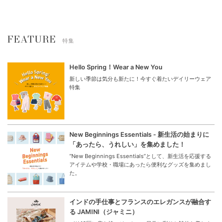
FEATURE
特集
Hello Spring！Wear a New You
新しい季節は気分も新たに！今すぐ着たいデイリーウェア
特集
New Beginnings Essentials - 新生活の始まりに
「あったら、うれしい」を集めました！
“New Beginnings Essentials”として、新生活を応援する
アイテムや学校・職場にあったら便利なグッズを集めまし
た。
インドの手仕事とフランスのエレガンスが融合す
る JAMINI（ジャミニ）