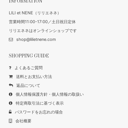
INFORMATION
LILI et NENE（リリエネネ）
営業時間11:00-17:00／土日祝日定休
リリエネネはオンラインショップです
shop@lilietnene.com
SHOPPING GUIDE
よくあるご質問
送料とお支払い方法
返品について
個人情報保護方針・個人情報の取扱い
特定商取引法に基づく表示
パスワードをお忘れの場合
会社概要