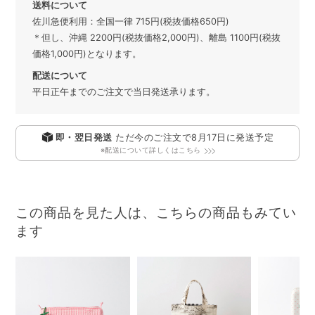
送料について
佐川急便利用：全国一律 715円(税抜価格650円)
＊但し、沖縄 2200円(税抜価格2,000円)、離島 1100円(税抜
価格1,000円)となります。
配送について
平日正午までのご注文で当日発送承ります。
即・翌日発送
ただ今のご注文で
8月17日
に発送予定
※配送について詳しくはこちら
この商品を見た人は、こちらの商品もみてい
ます