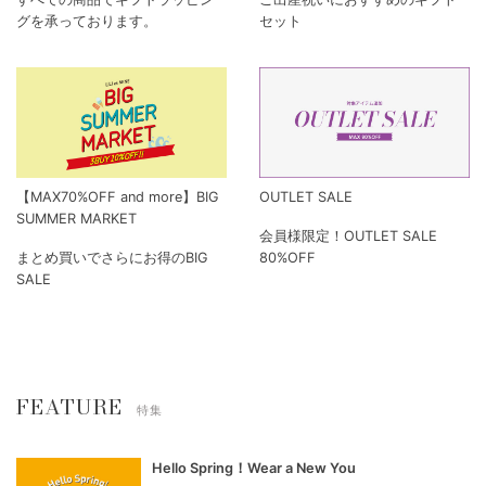
グを承っております。
セット
【MAX70%OFF and more】BIG
OUTLET SALE
SUMMER MARKET
会員様限定！OUTLET SALE
まとめ買いでさらにお得のBIG
80%OFF
SALE
FEATURE
特集
Hello Spring！Wear a New You