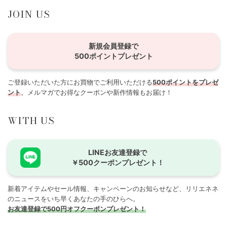
JOIN US
新規会員登録で
500ポイントプレゼント
ご登録いただいた方にお買物でご利用いただける
500ポイントをプレゼ
ント
。メルマガでお得なクーポンや新作情報もお届け！
WITH US
LINEお友達登録で
￥500クーポンプレゼント！
新着アイテムやセール情報、キャンペーンのお知らせなど、リリエネネ
のニュースをいち早くあなたの手のひらへ。
お友達登録で500円オフクーポンプレゼント！