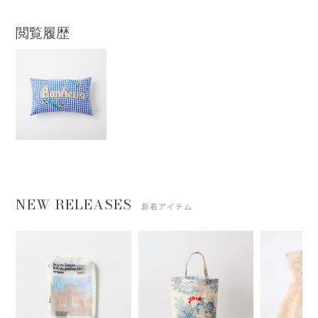
閲覧履歴
NEW RELEASES
新着アイテム