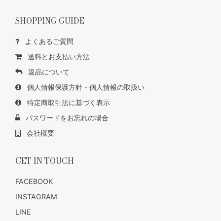
SHOPPING GUIDE
よくあるご質問
送料とお支払い方法
返品について
個人情報保護方針・個人情報の取扱い
特定商取引法に基づく表示
パスワードをお忘れの場合
会社概要
GET IN TOUCH
FACEBOOK
INSTAGRAM
LINE