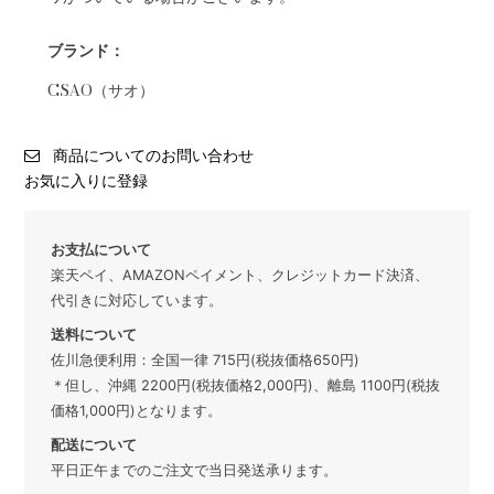
ブランド：
CSAO（サオ）
商品についてのお問い合わせ
お気に入りに登録
お支払について
楽天ペイ、AMAZONペイメント、クレジットカード決済、
代引きに対応しています。
送料について
佐川急便利用：全国一律 715円(税抜価格650円)
＊但し、沖縄 2200円(税抜価格2,000円)、離島 1100円(税抜
価格1,000円)となります。
配送について
平日正午までのご注文で当日発送承ります。