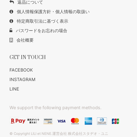
返品について
個人情報保護方針・個人情報の取扱い
特定商取引法に基づく表示
パスワードをお忘れの場合
会社概要
GET IN TOUCH
FACEBOOK
INSTAGRAM
LINE
We support the following payment methods.
© Copyright LILI et NENE.運営会社 株式会社スタヂオ・ユニ