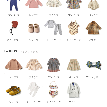
ロンパース
トップス
ブラウス
ワンピース
ボトムス
アクセサリー
シューズ
ルームウェア
スイムウェア
アウター
for KIDS
キッズアイテム
トップス
ブラウス
ワンピース
ボトムス
アクセサリー
シューズ
ルームウェア
スイムウェア
アウター