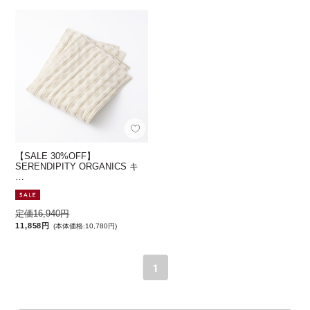
【SALE 30%OFF】
SERENDIPITY ORGANICS キ
…
定価16,940円
11,858円
(本体価格:10,780円)
1