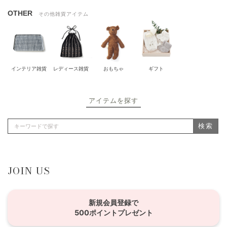
OTHER
その他雑貨アイテム
インテリア雑貨
レディース雑貨
おもちゃ
ギフト
アイテムを探す
検索
JOIN US
新規会員登録で
500ポイントプレゼント