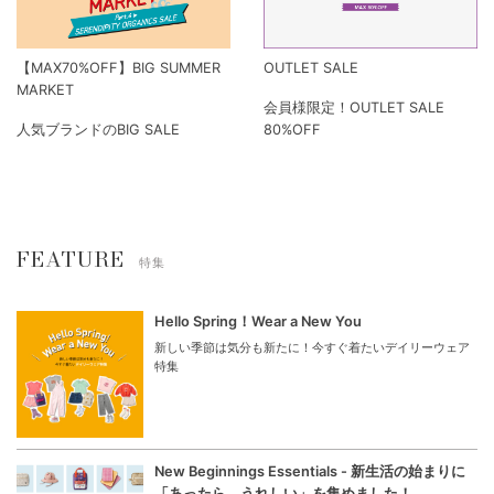
【MAX70%OFF】BIG SUMMER
OUTLET SALE
MARKET
会員様限定！OUTLET SALE
人気ブランドのBIG SALE
80%OFF
FEATURE
特集
Hello Spring！Wear a New You
新しい季節は気分も新たに！今すぐ着たいデイリーウェア
特集
New Beginnings Essentials - 新生活の始まりに
「あったら、うれしい」を集めました！