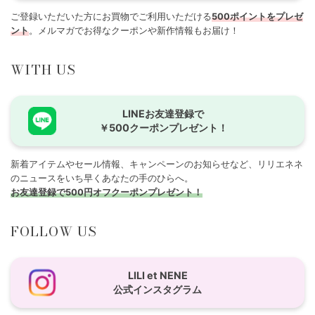
ご登録いただいた方にお買物でご利用いただける
500ポイントをプレゼ
ント
。メルマガでお得なクーポンや新作情報もお届け！
WITH US
LINEお友達登録で
￥500クーポンプレゼント！
新着アイテムやセール情報、キャンペーンのお知らせなど、リリエネネ
のニュースをいち早くあなたの手のひらへ。
お友達登録で500円オフクーポンプレゼント！
FOLLOW US
LILI et NENE
公式インスタグラム