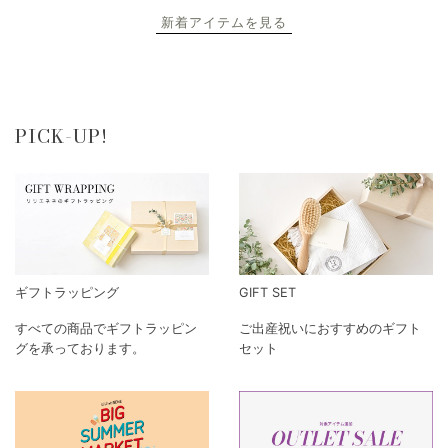
新着アイテムを見る
PICK-UP!
ギフトラッピング
GIFT SET
すべての商品でギフトラッピン
ご出産祝いにおすすめのギフト
グを承っております。
セット