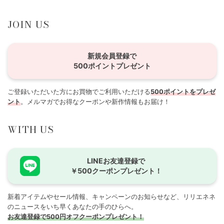
JOIN US
新規会員登録で
500ポイントプレゼント
ご登録いただいた方にお買物でご利用いただける
500ポイントをプレゼ
ント
。メルマガでお得なクーポンや新作情報もお届け！
WITH US
LINEお友達登録で
￥500クーポンプレゼント！
新着アイテムやセール情報、キャンペーンのお知らせなど、リリエネネ
のニュースをいち早くあなたの手のひらへ。
お友達登録で500円オフクーポンプレゼント！