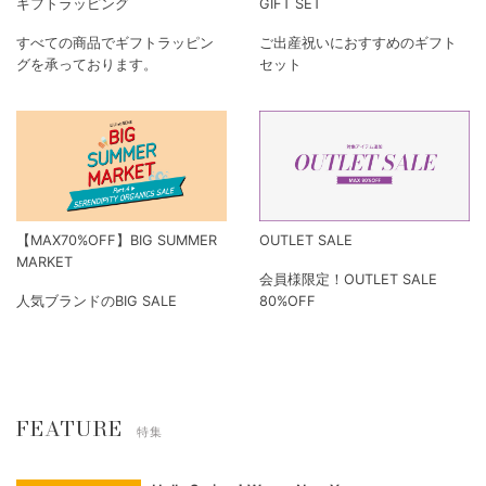
ギフトラッピング
GIFT SET
すべての商品でギフトラッピン
ご出産祝いにおすすめのギフト
グを承っております。
セット
【MAX70%OFF】BIG SUMMER
OUTLET SALE
MARKET
会員様限定！OUTLET SALE
人気ブランドのBIG SALE
80%OFF
FEATURE
特集