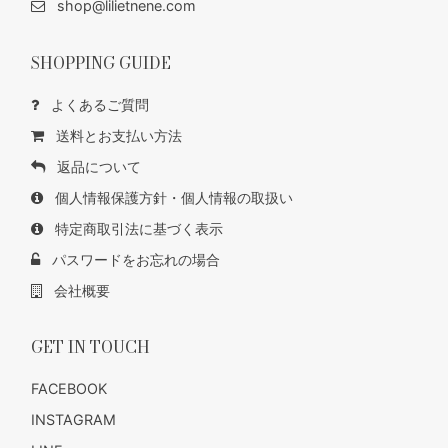
shop@lilietnene.com
SHOPPING GUIDE
よくあるご質問
送料とお支払い方法
返品について
個人情報保護方針・個人情報の取扱い
特定商取引法に基づく表示
パスワードをお忘れの場合
会社概要
GET IN TOUCH
FACEBOOK
INSTAGRAM