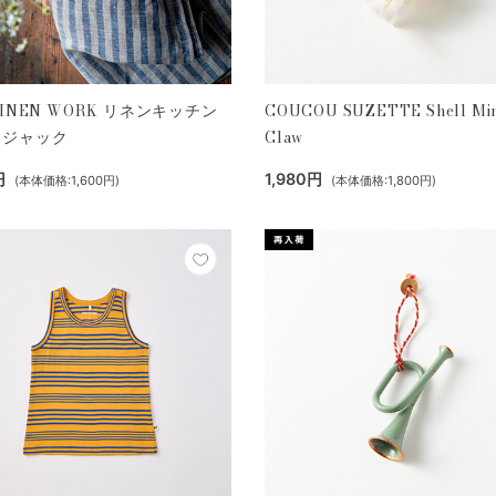
LINEN WORK リネンキッチン
COUCOU SUZETTE Shell Min
 ジャック
Claw
円
1,980円
(本体価格:1,600円)
(本体価格:1,800円)