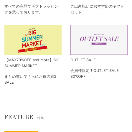
すべての商品でギフトラッピン
ご出産祝いにおすすめのギフト
グを承っております。
セット
【MAX70%OFF and more】BIG
OUTLET SALE
SUMMER MARKET
会員様限定！OUTLET SALE
まとめ買いでさらにお得のBIG
80%OFF
SALE
FEATURE
特集