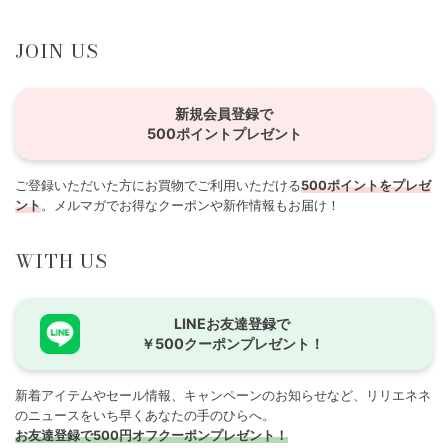
JOIN US
新規会員登録で
500ポイントプレゼント
ご登録いただいた方にお買物でご利用いただける
500ポイントをプレゼ
ント
。メルマガでお得なクーポンや新作情報もお届け！
WITH US
LINEお友達登録で
￥500クーポンプレゼント！
新着アイテムやセール情報、キャンペーンのお知らせなど、リリエネネ
のニュースをいち早くあなたの手のひらへ。
お友達登録で500円オフクーポンプレゼント！