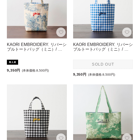
KAORI EMBROIDERY. リバーシ
KAORI EMBROIDERY. リバーシ
ブルトートバッグ（ミニ）/ …
ブルトートバッグ（ミニ）/ …
SOLD OUT
9,350円
(本体価格:8,500円)
9,350円
(本体価格:8,500円)