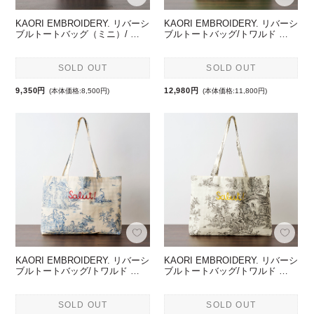
KAORI EMBROIDERY. リバーシ
KAORI EMBROIDERY. リバーシ
ブルトートバッグ（ミニ）/ …
ブルトートバッグ/トワルド …
SOLD OUT
SOLD OUT
9,350円
12,980円
(本体価格:8,500円)
(本体価格:11,800円)
KAORI EMBROIDERY. リバーシ
KAORI EMBROIDERY. リバーシ
ブルトートバッグ/トワルド …
ブルトートバッグ/トワルド …
SOLD OUT
SOLD OUT