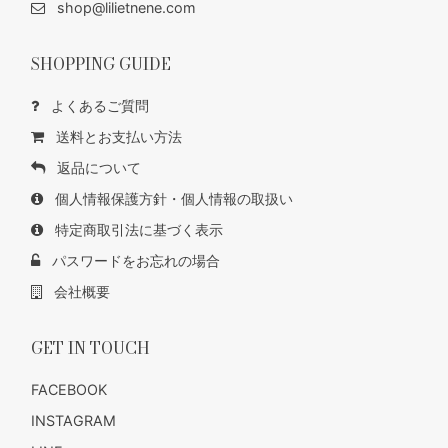
shop@lilietnene.com
SHOPPING GUIDE
よくあるご質問
送料とお支払い方法
返品について
個人情報保護方針・個人情報の取扱い
特定商取引法に基づく表示
パスワードをお忘れの場合
会社概要
GET IN TOUCH
FACEBOOK
INSTAGRAM