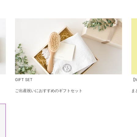
GIFT SET
【M
ご出産祝いにおすすめのギフトセット
ま