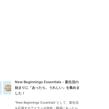
New Beginnings Essentials - 新生活の
始まりに「あったら、うれしい」を集めま
した！
“New Beginnings Essentials”として、新生活
を応援するアイテムや学校・職場にあったら