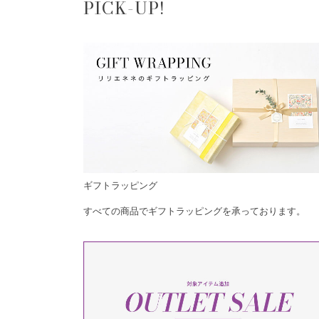
PICK-UP!
ギフトラッピング
すべての商品でギフトラッピングを承っております。