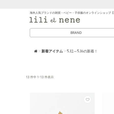
海外人気ブランドの雑貨・ベビー・子供服のオンラインショップ【
BRAND
>
新着アイテム
> 5.12～5.16の新着！
13 件中 1-13 件表示