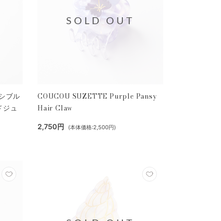
SOLD OUT
ーシブル
COUCOU SUZETTE Purple Pansy
ドジュ
Hair Claw
2,750円
(本体価格:2,500円)