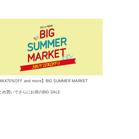
AX70%OFF and more】BIG SUMMER MARKET
とめ買いでさらにお得のBIG SALE