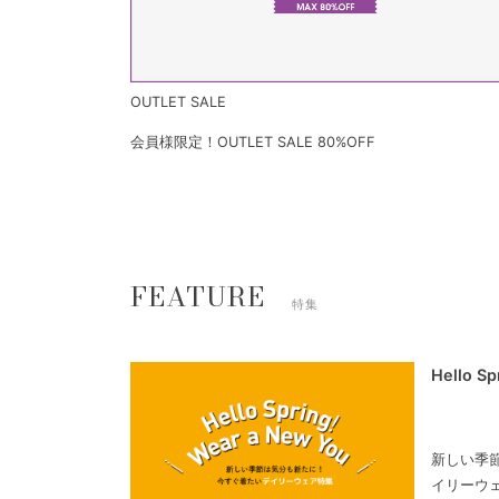
OUTLET SALE
会員様限定！OUTLET SALE 80%OFF
FEATURE
特集
Hello S
新しい季
イリーウ