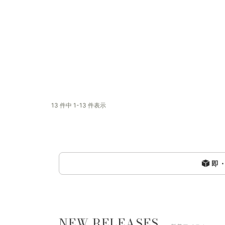
13 件中 1-13 件表示
即
NEW RELEASES