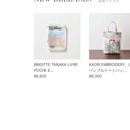
新着アイテム
BRIGITTE TANAKA LIVRE
KAORI EMBROIDERY.
POCHE E...
ーシブルトートバッ...
¥6,600
¥9,350