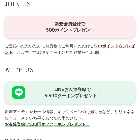
JOIN US
新規会員登録で
500ポイントプレゼント
ご登録いただいた方にお買物でご利用いただける
500ポイントをプレゼ
ント
。メルマガでお得なクーポンや新作情報もお届け！
WITH US
LINEお友達登録で
￥500クーポンプレゼント！
新着アイテムやセール情報、キャンペーンのお知らせなど、リリエネネ
のニュースをいち早くあなたの手のひらへ。
お友達登録で500円オフクーポンプレゼント！