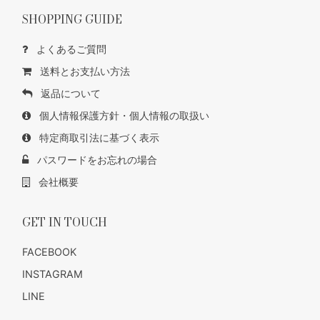
SHOPPING GUIDE
よくあるご質問
送料とお支払い方法
返品について
個人情報保護方針・個人情報の取扱い
特定商取引法に基づく表示
パスワードをお忘れの場合
会社概要
GET IN TOUCH
FACEBOOK
INSTAGRAM
LINE