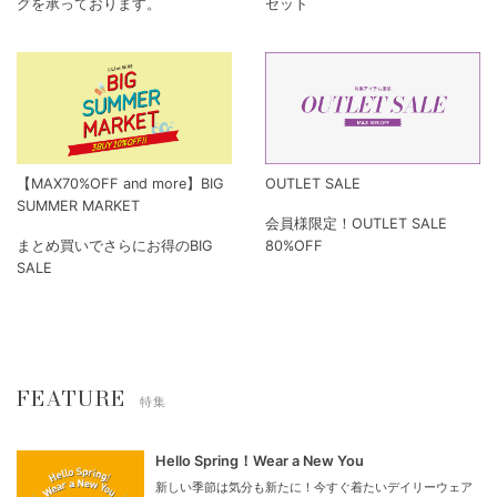
グを承っております。
セット
【MAX70%OFF and more】BIG
OUTLET SALE
SUMMER MARKET
会員様限定！OUTLET SALE
まとめ買いでさらにお得のBIG
80%OFF
SALE
FEATURE
特集
Hello Spring！Wear a New You
新しい季節は気分も新たに！今すぐ着たいデイリーウェア