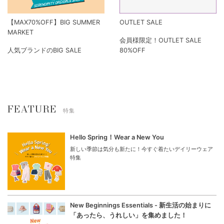
【MAX70%OFF】BIG SUMMER
OUTLET SALE
MARKET
会員様限定！OUTLET SALE
人気ブランドのBIG SALE
80%OFF
FEATURE
特集
Hello Spring！Wear a New You
新しい季節は気分も新たに！今すぐ着たいデイリーウェア
特集
New Beginnings Essentials - 新生活の始まりに
「あったら、うれしい」を集めました！