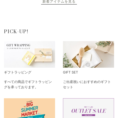
新着アイテムを見る
PICK-UP!
ギフトラッピング
GIFT SET
すべての商品でギフトラッピン
ご出産祝いにおすすめのギフト
グを承っております。
セット