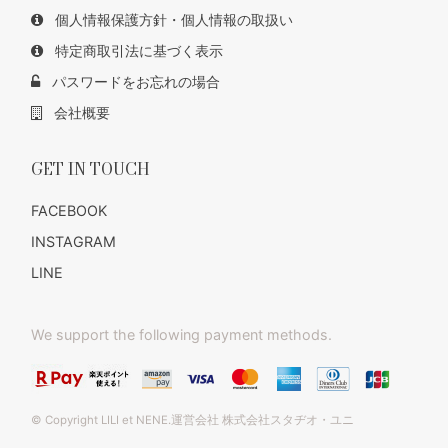
個人情報保護方針・個人情報の取扱い
特定商取引法に基づく表示
パスワードをお忘れの場合
会社概要
GET IN TOUCH
FACEBOOK
INSTAGRAM
LINE
We support the following payment methods.
© Copyright LILI et NENE.運営会社 株式会社スタヂオ・ユニ