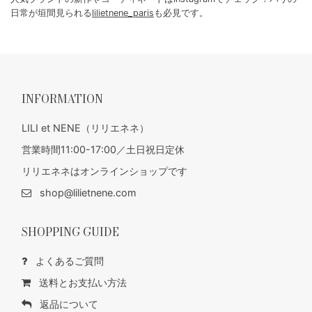
日常が垣間見られる
lilietnene_paris
も必見です。
INFORMATION
LILI et NENE（リリエネネ）
営業時間11:00-17:00／土日祝日定休
リリエネネはオンラインショップです
shop@lilietnene.com
SHOPPING GUIDE
よくあるご質問
送料とお支払い方法
返品について