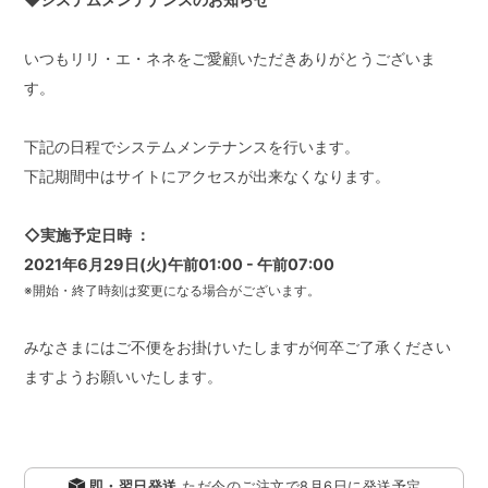
いつもリリ・エ・ネネをご愛顧いただきありがとうございま
す。
下記の日程でシステムメンテナンスを行います。
下記期間中はサイトにアクセスが出来なくなります。
◇実施予定日時 ：
2021年6月29日(火)午前01:00 - 午前07:00
※開始・終了時刻は変更になる場合がございます。
みなさまにはご不便をお掛けいたしますが何卒ご了承ください
ますようお願いいたします。
即・翌日発送
ただ今のご注文で
8月6日
に発送予定