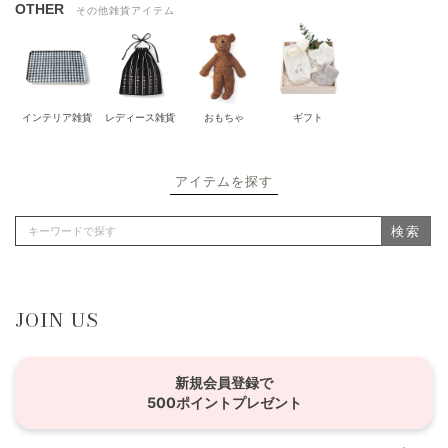
OTHER
その他雑貨アイテム
インテリア雑貨
レディース雑貨
おもちゃ
ギフト
アイテムを探す
検索
JOIN US
新規会員登録で
500ポイントプレゼント