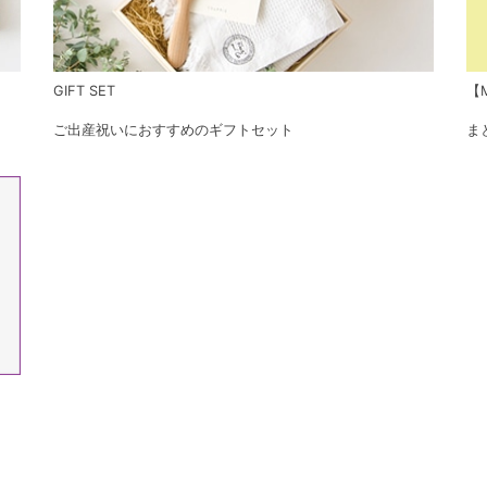
GIFT SET
【M
ご出産祝いにおすすめのギフトセット
ま