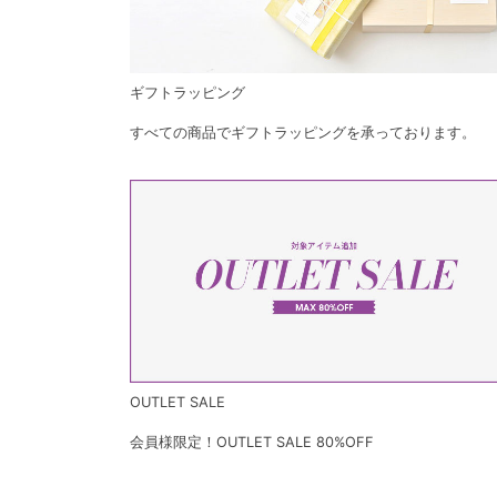
ギフトラッピング
すべての商品でギフトラッピングを承っております。
OUTLET SALE
会員様限定！OUTLET SALE 80%OFF