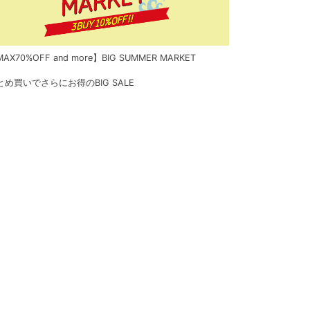
AX70%OFF and more】BIG SUMMER MARKET
とめ買いでさらにお得のBIG SALE