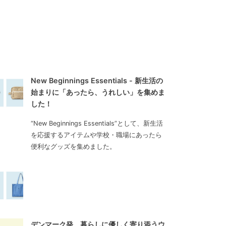
New Beginnings Essentials - 新生活の
始まりに「あったら、うれしい」を集めま
した！
“New Beginnings Essentials”として、新生活
を応援するアイテムや学校・職場にあったら
便利なグッズを集めました。
デンマーク発、暮らしに優しく寄り添うウ