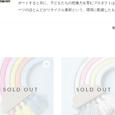
ポートすると共に、子どもたちの想像力を育むプロダクトは
ーツのほとんどがリサイクル素材という、環境に配慮したも
並
SOLD OUT
SOLD OUT