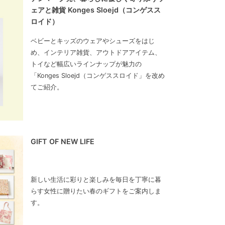
ェアと雑貨 Konges Sloejd（コンゲスス
ロイド）
ベビーとキッズのウェアやシューズをはじ
め、インテリア雑貨、アウトドアアイテム、
トイなど幅広いラインナップが魅力の
「Konges Sloejd（コンゲススロイド」を改め
てご紹介。
GIFT OF NEW LIFE
新しい生活に彩りと楽しみを毎日を丁寧に暮
らす女性に贈りたい春のギフトをご案内しま
す。