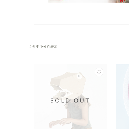
4 件中 1-4 件表示
SOLD OUT