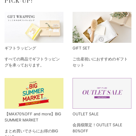
PICK-UP!
ギフトラッピング
GIFT SET
すべての商品でギフトラッピン
ご出産祝いにおすすめのギフト
グを承っております。
セット
【MAX70%OFF and more】BIG
OUTLET SALE
SUMMER MARKET
会員様限定！OUTLET SALE
まとめ買いでさらにお得のBIG
80%OFF