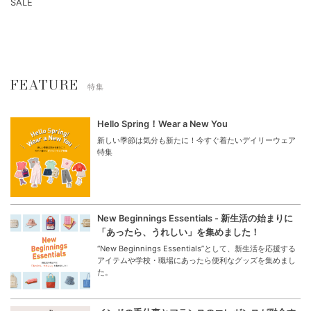
SALE
FEATURE
特集
Hello Spring！Wear a New You
新しい季節は気分も新たに！今すぐ着たいデイリーウェア
特集
New Beginnings Essentials - 新生活の始まりに
「あったら、うれしい」を集めました！
“New Beginnings Essentials”として、新生活を応援する
アイテムや学校・職場にあったら便利なグッズを集めまし
た。