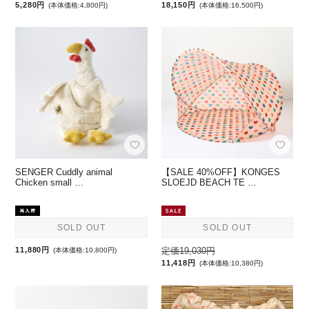
5,280円
18,150円
(本体価格:4,800円)
(本体価格:16,500円)
SENGER Cuddly animal
【SALE 40%OFF】KONGES
Chicken small …
SLOEJD BEACH TE …
SOLD OUT
SOLD OUT
11,880円
定価19,030円
(本体価格:10,800円)
11,418円
(本体価格:10,380円)