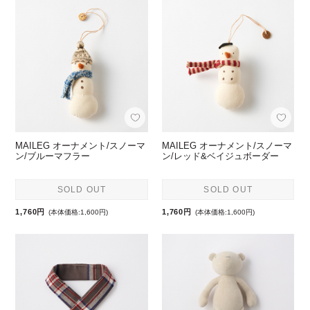
MAILEG オーナメント/スノーマ
MAILEG オーナメント/スノーマ
ン/ブルーマフラー
ン/レッド&ベイジュボーダー
SOLD OUT
SOLD OUT
1,760円
1,760円
(本体価格:1,600円)
(本体価格:1,600円)