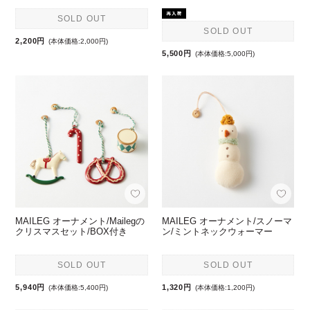
SOLD OUT
SOLD OUT
2,200円
(本体価格:2,000円)
5,500円
(本体価格:5,000円)
MAILEG オーナメント/Mailegの
MAILEG オーナメント/スノーマ
クリスマスセット/BOX付き
ン/ミントネックウォーマー
SOLD OUT
SOLD OUT
5,940円
1,320円
(本体価格:5,400円)
(本体価格:1,200円)