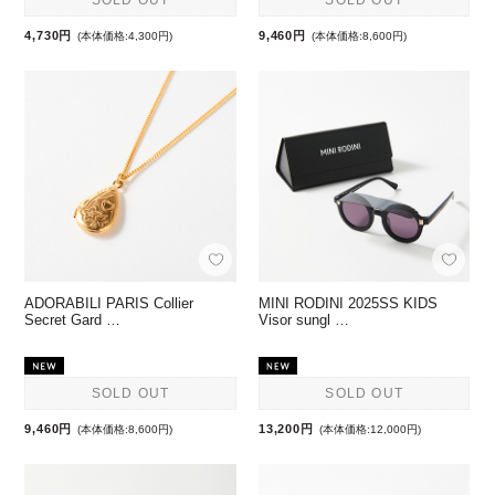
4,730円
9,460円
(本体価格:4,300円)
(本体価格:8,600円)
ADORABILI PARIS Collier
MINI RODINI 2025SS KIDS
Secret Gard …
Visor sungl …
SOLD OUT
SOLD OUT
9,460円
13,200円
(本体価格:8,600円)
(本体価格:12,000円)