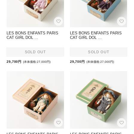
LES BONS ENFANTS PARIS
LES BONS ENFANTS PARIS
CAT GIRL DOL …
CAT GIRL DOL …
SOLD OUT
SOLD OUT
29,700円
29,700円
(本体価格:27,000円)
(本体価格:27,000円)