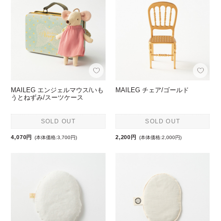
MAILEG エンジェルマウス/いも
MAILEG チェア/ゴールド
うとねずみ/スーツケース
SOLD OUT
SOLD OUT
4,070円
2,200円
(本体価格:3,700円)
(本体価格:2,000円)