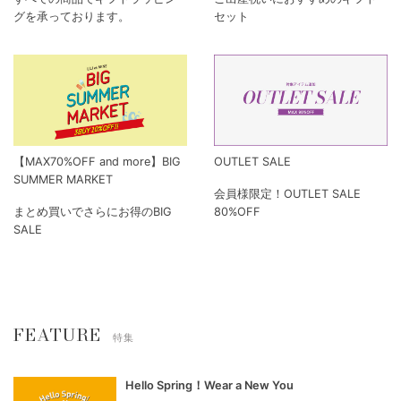
グを承っております。
セット
【MAX70%OFF and more】BIG
OUTLET SALE
SUMMER MARKET
会員様限定！OUTLET SALE
まとめ買いでさらにお得のBIG
80%OFF
SALE
FEATURE
特集
Hello Spring！Wear a New You