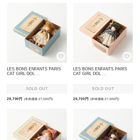
LES BONS ENFANTS PARIS
LES BONS ENFANTS PARIS
CAT GIRL DOL …
CAT GIRL DOL …
SOLD OUT
SOLD OUT
29,700円
29,700円
(本体価格:27,000円)
(本体価格:27,000円)