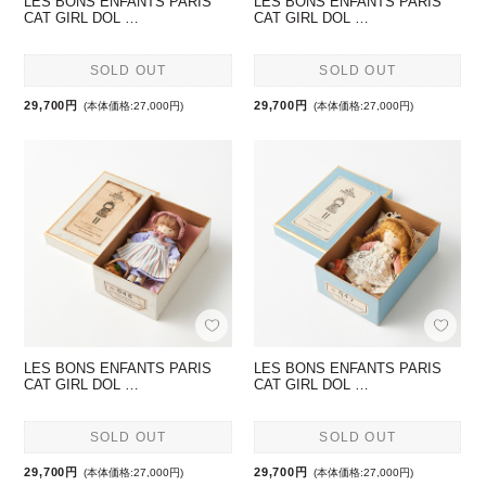
LES BONS ENFANTS PARIS
LES BONS ENFANTS PARIS
CAT GIRL DOL …
CAT GIRL DOL …
SOLD OUT
SOLD OUT
29,700円
29,700円
(本体価格:27,000円)
(本体価格:27,000円)
LES BONS ENFANTS PARIS
LES BONS ENFANTS PARIS
CAT GIRL DOL …
CAT GIRL DOL …
SOLD OUT
SOLD OUT
29,700円
29,700円
(本体価格:27,000円)
(本体価格:27,000円)