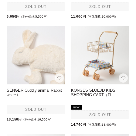
SOLD OUT
SOLD OUT
6,050円
11,000円
(本体価格:5,500円)
(本体価格:10,000円)
SENGER Cuddly animal Rabbit
KONGES SLOEJD KIDS
white / …
SHOPPING CART（FL …
SOLD OUT
SOLD OUT
18,150円
(本体価格:16,500円)
14,740円
(本体価格:13,400円)