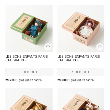
LES BONS ENFANTS PARIS
LES BONS ENFANTS PARIS
CAT GIRL DOL …
CAT GIRL DOL …
SOLD OUT
SOLD OUT
29,700円
29,700円
(本体価格:27,000円)
(本体価格:27,000円)