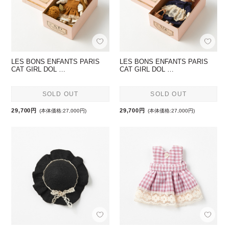
LES BONS ENFANTS PARIS
LES BONS ENFANTS PARIS
CAT GIRL DOL …
CAT GIRL DOL …
SOLD OUT
SOLD OUT
29,700円
29,700円
(本体価格:27,000円)
(本体価格:27,000円)