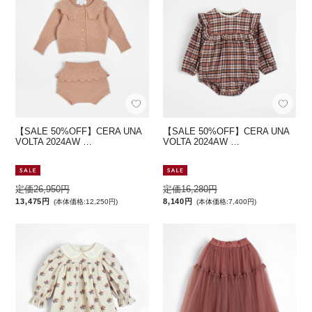
【SALE 50%OFF】CERA UNA
【SALE 50%OFF】CERA UNA
VOLTA 2024AW …
VOLTA 2024AW …
定価26,950円
定価16,280円
13,475円
8,140円
(本体価格:12,250円)
(本体価格:7,400円)