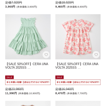
定価7,920円
定価18,920円
3,960円
9,460円
(本体価格:3,600円)
(本体価格:8,600円)
【SALE 50%OFF】CERA UNA
【SALE 50%OFF】CERA UNA
VOLTA 2025SS …
VOLTA 2025SS …
定価23,980円
定価16,940円
11,990円
8,470円
(本体価格:10,900円)
(本体価格:7,700円)