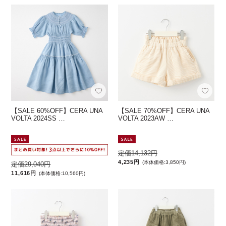
【SALE 60%OFF】CERA UNA
【SALE 70%OFF】CERA UNA
VOLTA 2024SS …
VOLTA 2023AW …
定価14,132円
4,235円
(本体価格:3,850円)
定価29,040円
11,616円
(本体価格:10,560円)