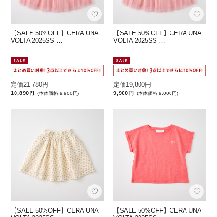
【SALE 50%OFF】CERA UNA
【SALE 50%OFF】CERA UNA
VOLTA 2025SS …
VOLTA 2025SS …
定価21,780円
定価19,800円
10,890円
9,900円
(本体価格:9,900円)
(本体価格:9,000円)
【SALE 50%OFF】CERA UNA
【SALE 50%OFF】CERA UNA