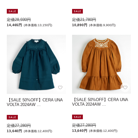
定価28,930円
定価21,780円
14,465円
10,890円
(本体価格:13,150円)
(本体価格:9,900円)
【SALE 50%OFF】CERA UNA
【SALE 50%OFF】CERA UNA
VOLTA 2024AW …
VOLTA 2024AW …
定価27,280円
定価27,280円
13,640円
13,640円
(本体価格:12,400円)
(本体価格:12,400円)