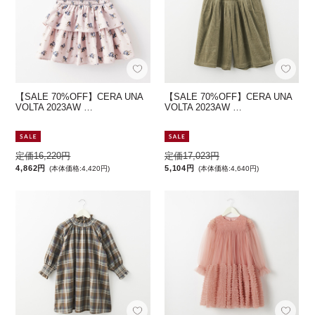
【SALE 70%OFF】CERA UNA
【SALE 70%OFF】CERA UNA
VOLTA 2023AW …
VOLTA 2023AW …
定価16,220円
定価17,023円
4,862円
5,104円
(本体価格:4,420円)
(本体価格:4,640円)