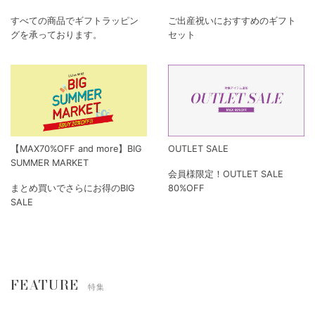
すべての商品でギフトラッピン
ご出産祝いにおすすめのギフト
グを承っております。
セット
【MAX70%OFF and more】BIG
OUTLET SALE
SUMMER MARKET
会員様限定！OUTLET SALE
まとめ買いでさらにお得のBIG
80%OFF
SALE
FEATURE
特集