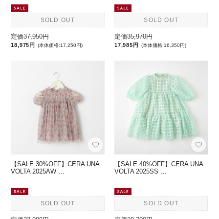
SOLD OUT
SOLD OUT
定価37,950円
定価35,970円
18,975円
17,985円
(本体価格:17,250円)
(本体価格:16,350円)
【SALE 30%OFF】CERA UNA
【SALE 40%OFF】CERA UNA
VOLTA 2025AW …
VOLTA 2025SS …
SOLD OUT
SOLD OUT