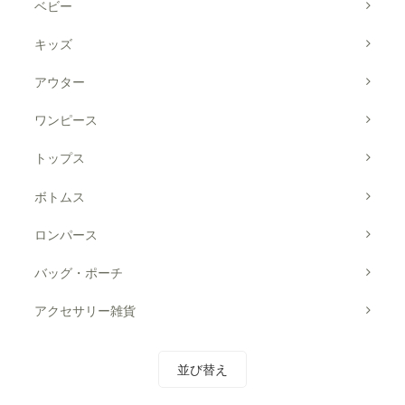
ベビー
キッズ
アウター
ワンピース
トップス
ボトムス
ロンパース
バッグ・ポーチ
アクセサリー雑貨
並び替え