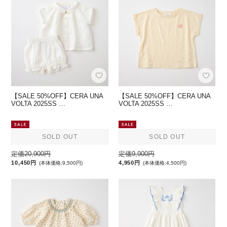
【SALE 50%OFF】CERA UNA
【SALE 50%OFF】CERA UNA
VOLTA 2025SS …
VOLTA 2025SS …
SOLD OUT
SOLD OUT
定価20,900円
定価9,900円
10,450円
4,950円
(本体価格:9,500円)
(本体価格:4,500円)