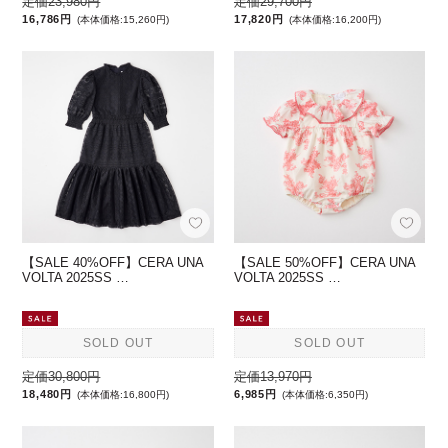
定価23,980円
定価29,700円
16,786円
17,820円
(本体価格:15,260円)
(本体価格:16,200円)
【SALE 40%OFF】CERA UNA
【SALE 50%OFF】CERA UNA
VOLTA 2025SS …
VOLTA 2025SS …
SOLD OUT
SOLD OUT
定価30,800円
定価13,970円
18,480円
6,985円
(本体価格:16,800円)
(本体価格:6,350円)