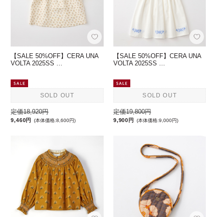
【SALE 50%OFF】CERA UNA
【SALE 50%OFF】CERA UNA
VOLTA 2025SS …
VOLTA 2025SS …
SOLD OUT
SOLD OUT
定価18,920円
定価19,800円
9,460円
9,900円
(本体価格:8,600円)
(本体価格:9,000円)