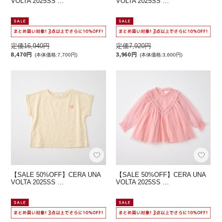
VOLTA 2025SS …
VOLTA 2025SS …
定価16,940円
定価7,920円
8,470円
3,960円
(本体価格:7,700円)
(本体価格:3,600円)
【SALE 50%OFF】CERA UNA
【SALE 50%OFF】CERA UNA
VOLTA 2025SS …
VOLTA 2025SS …