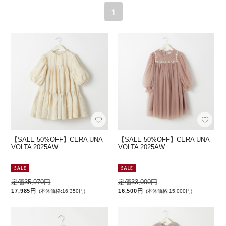
1
【SALE 50%OFF】CERA UNA
【SALE 50%OFF】CERA UNA
VOLTA 2025AW …
VOLTA 2025AW …
定価35,970円
定価33,000円
17,985円
16,500円
(本体価格:16,350円)
(本体価格:15,000円)