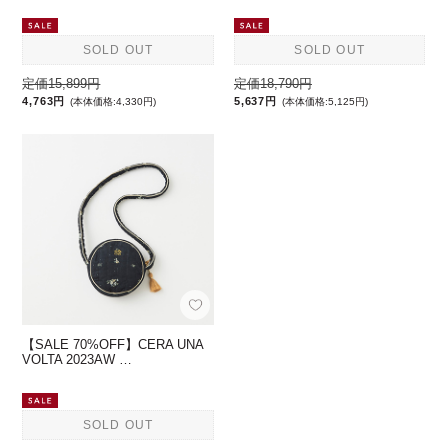
SOLD OUT
SOLD OUT
定価15,899円
定価18,790円
4,763円
5,637円
(本体価格:4,330円)
(本体価格:5,125円)
【SALE 70%OFF】CERA UNA
VOLTA 2023AW …
SOLD OUT