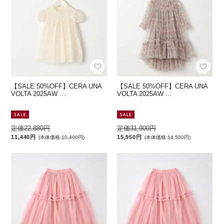
【SALE 50%OFF】CERA UNA
【SALE 50%OFF】CERA UNA
VOLTA 2025AW …
VOLTA 2025AW …
定価22,880円
定価31,900円
11,440円
15,950円
(本体価格:10,400円)
(本体価格:14,500円)