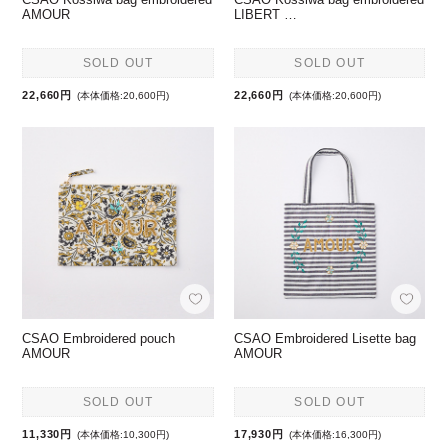
AMOUR
LIBERT …
SOLD OUT
SOLD OUT
22,660円
22,660円
(本体価格:20,600円)
(本体価格:20,600円)
CSAO Embroidered pouch
CSAO Embroidered Lisette bag
AMOUR
AMOUR
SOLD OUT
SOLD OUT
11,330円
17,930円
(本体価格:10,300円)
(本体価格:16,300円)