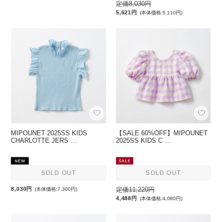
定価8,030円
5,621円
(本体価格:5,110円)
MIPOUNET 2025SS KIDS
【SALE 60%OFF】MIPOUNET
CHARLOTTE JERS …
2025SS KIDS C …
SOLD OUT
SOLD OUT
8,030円
定価11,220円
(本体価格:7,300円)
4,488円
(本体価格:4,080円)