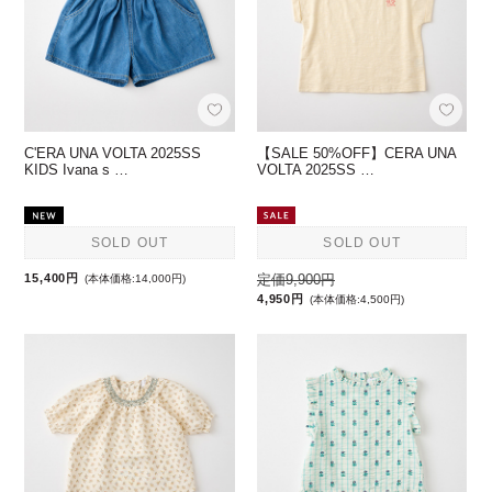
C'ERA UNA VOLTA 2025SS
【SALE 50%OFF】CERA UNA
KIDS Ivana s …
VOLTA 2025SS …
SOLD OUT
SOLD OUT
15,400円
定価9,900円
(本体価格:14,000円)
4,950円
(本体価格:4,500円)