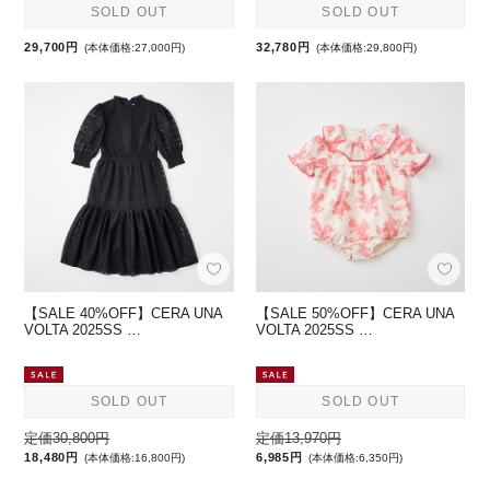
SOLD OUT
SOLD OUT
29,700円
32,780円
(本体価格:27,000円)
(本体価格:29,800円)
【SALE 40%OFF】CERA UNA
【SALE 50%OFF】CERA UNA
VOLTA 2025SS …
VOLTA 2025SS …
SOLD OUT
SOLD OUT
定価30,800円
定価13,970円
18,480円
6,985円
(本体価格:16,800円)
(本体価格:6,350円)