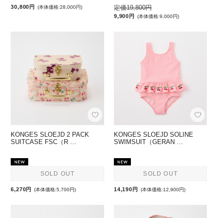
30,800円
定価19,800円
(本体価格:28,000円)
9,900円
(本体価格:9,000円)
KONGES SLOEJD 2 PACK
KONGES SLOEJD SOLINE
SUITCASE FSC（R …
SWIMSUIT（GERAN …
SOLD OUT
SOLD OUT
6,270円
14,190円
(本体価格:5,700円)
(本体価格:12,900円)