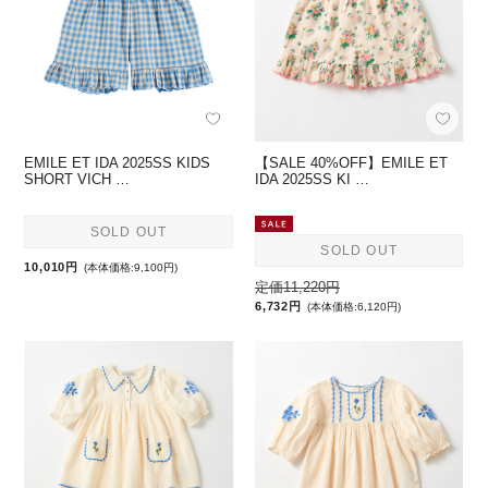
EMILE ET IDA 2025SS KIDS
【SALE 40%OFF】EMILE ET
SHORT VICH …
IDA 2025SS KI …
SOLD OUT
SOLD OUT
10,010円
(本体価格:9,100円)
定価11,220円
6,732円
(本体価格:6,120円)