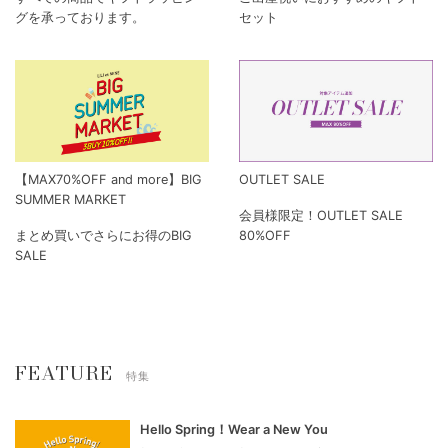
グを承っております。
セット
【MAX70%OFF and more】BIG
OUTLET SALE
SUMMER MARKET
会員様限定！OUTLET SALE
まとめ買いでさらにお得のBIG
80%OFF
SALE
FEATURE
特集
Hello Spring！Wear a New You