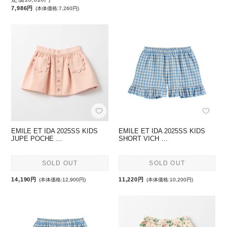
7,986円
(本体価格:7,260円)
EMILE ET IDA 2025SS KIDS
EMILE ET IDA 2025SS KIDS
JUPE POCHE …
SHORT VICH …
SOLD OUT
SOLD OUT
14,190円
11,220円
(本体価格:12,900円)
(本体価格:10,200円)