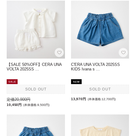
【SALE 50%OFF】CERA UNA
C'ERA UNA VOLTA 2025SS
VOLTA 2025SS …
KIDS Ivana s …
SOLD OUT
SOLD OUT
定価20,900円
13,970円
(本体価格:12,700円)
10,450円
(本体価格:9,500円)