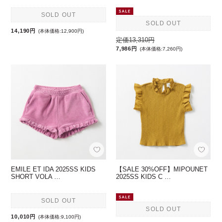
SOLD OUT
SOLD OUT
14,190円
(本体価格:12,900円)
定価13,310円
7,986円
(本体価格:7,260円)
EMILE ET IDA 2025SS KIDS
【SALE 30%OFF】MIPOUNET
SHORT VOLA …
2025SS KIDS C …
SOLD OUT
SOLD OUT
10,010円
(本体価格:9,100円)