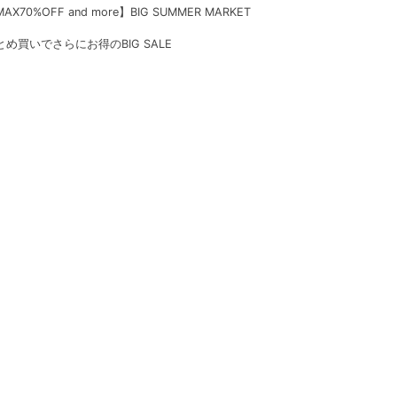
AX70%OFF and more】BIG SUMMER MARKET
とめ買いでさらにお得のBIG SALE