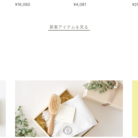
¥16,060
¥4,081
¥2
新着アイテムを見る