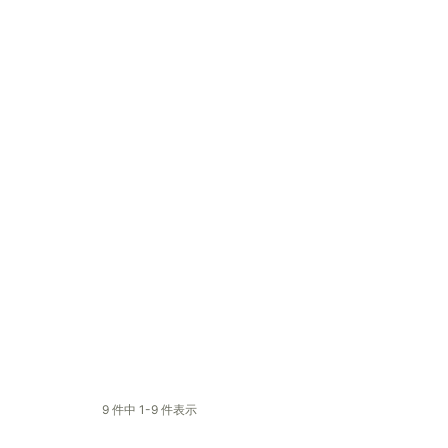
9 件中 1-9 件表示