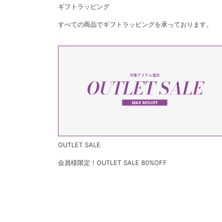
ギフトラッピング
すべての商品でギフトラッピングを承っております。
OUTLET SALE
会員様限定！OUTLET SALE 80%OFF