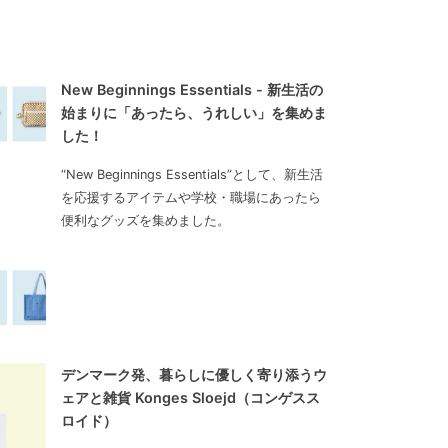
New Beginnings Essentials - 新生活の
始まりに「あったら、うれしい」を集めま
した！
“New Beginnings Essentials”として、新生活
を応援するアイテムや学校・職場にあったら
便利なグッズを集めました。
デンマーク発、暮らしに優しく寄り添うウ
ェアと雑貨 Konges Sloejd（コンゲスス
ロイド）