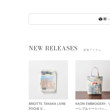
即
NEW RELEASES
新着アイテム
BRIGITTE TANAKA LIVRE
KAORI EMBROIDERY.
POCHE E...
ーシブルトートバッ...