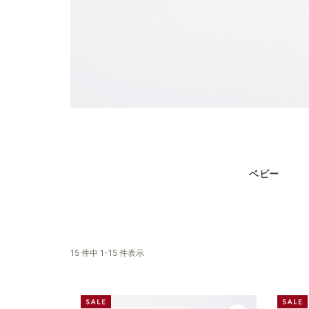
ベビー
15 件中 1-15 件表示