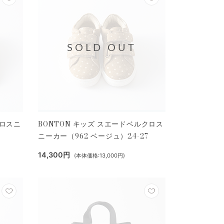
SOLD OUT
クロスニ
BONTON キッズ スエードベルクロス
ニーカー（962 ベージュ）24-27
14,300円
(本体価格:13,000円)