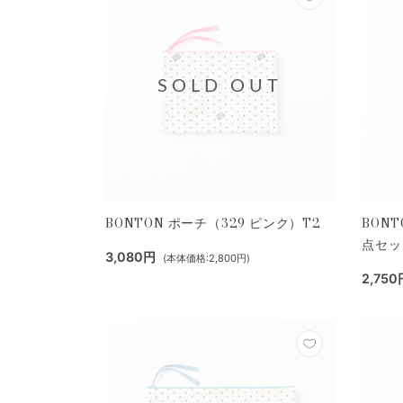
SOLD OUT
BONTON ポーチ（329 ピンク）T2
BON
点セッ
3,080円
(本体価格:2,800円)
2,750