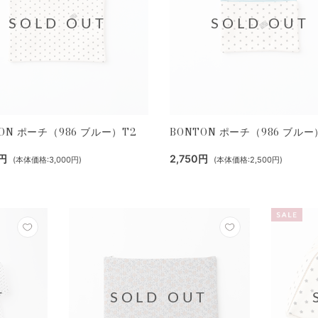
SOLD OUT
SOLD OUT
ON ポーチ（986 ブルー）T2
BONTON ポーチ（986 ブルー
0円
2,750円
(本体価格:3,000円)
(本体価格:2,500円)
T
SOLD OUT