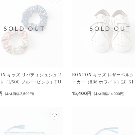
SOLD OUT
SOLD OUT
TON キッズ リバティシュシュ 2
BONTON キッズ レザーベル
ト（L500 ブルー/ピンク）TU
ーカー（886 ホワイト）28-31
円
15,400円
(本体価格:2,500円)
(本体価格:14,000円)