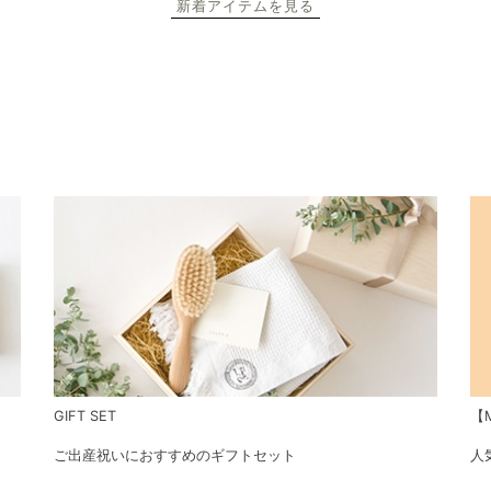
新着アイテムを見る
GIFT SET
【M
ご出産祝いにおすすめのギフトセット
人