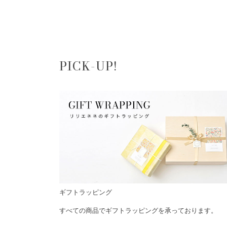
PICK-UP!
ギフトラッピング
すべての商品でギフトラッピングを承っております。