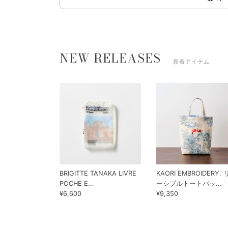
NEW RELEASES
新着アイテム
BRIGITTE TANAKA LIVRE
KAORI EMBROIDERY.
POCHE E...
ーシブルトートバッ...
¥6,600
¥9,350