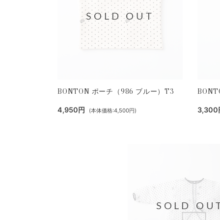
SOLD OUT
BONTON ポーチ（986 ブルー）T3
BONT
4,950円
3,30
(本体価格:4,500円)
SOLD OU