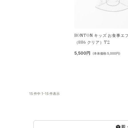
BONTON キッズ お食事エ
（886 クリア）T2
5,500円
(本体価格:5,000円)
15 件中 1-15 件表示
即