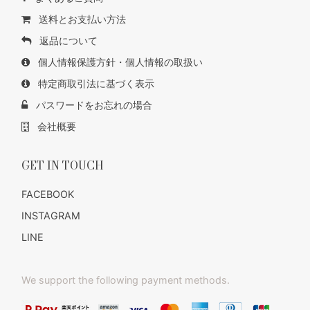
送料とお支払い方法
返品について
個人情報保護方針・個人情報の取扱い
特定商取引法に基づく表示
パスワードをお忘れの場合
会社概要
GET IN TOUCH
FACEBOOK
INSTAGRAM
LINE
We support the following payment methods.