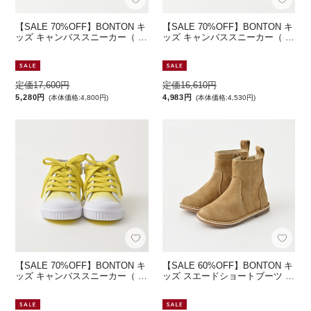
【SALE 70%OFF】BONTON キ
【SALE 70%OFF】BONTON キ
ッズ キャンバススニーカー（ …
ッズ キャンバススニーカー（ …
定価17,600円
定価16,610円
5,280円
4,983円
(本体価格:4,800円)
(本体価格:4,530円)
【SALE 70%OFF】BONTON キ
【SALE 60%OFF】BONTON キ
ッズ キャンバススニーカー（ …
ッズ スエードショートブーツ …