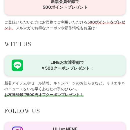
新規会員登録で
500ポイントプレゼント
ご登録いただいた方にお買物でご利用いただける
500ポイントをプレゼ
ント
。メルマガでお得なクーポンや新作情報もお届け！
WITH US
LINEお友達登録で
￥500クーポンプレゼント！
新着アイテムやセール情報、キャンペーンのお知らせなど、リリエネネ
のニュースをいち早くあなたの手のひらへ。
お友達登録で500円オフクーポンプレゼント！
FOLLOW US
LILI et NENE