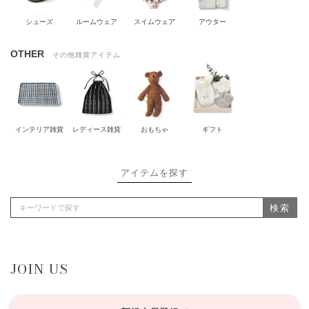
シューズ
ルームウェア
スイムウェア
アウター
OTHER
その他雑貨アイテム
インテリア雑貨
レディース雑貨
おもちゃ
ギフト
アイテムを探す
検索
JOIN US