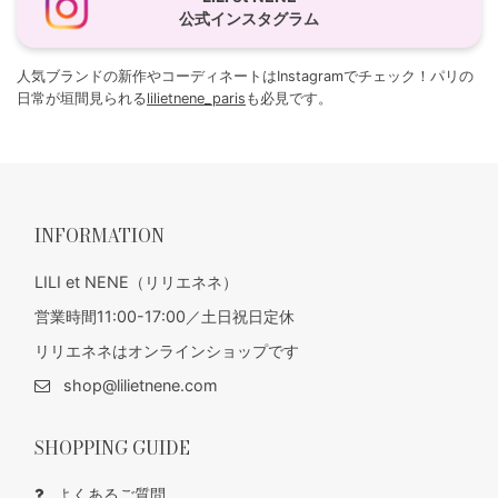
公式インスタグラム
人気ブランドの新作やコーディネートはInstagramでチェック！パリの
日常が垣間見られる
lilietnene_paris
も必見です。
INFORMATION
LILI et NENE（リリエネネ）
営業時間11:00-17:00／土日祝日定休
リリエネネはオンラインショップです
shop@lilietnene.com
SHOPPING GUIDE
よくあるご質問