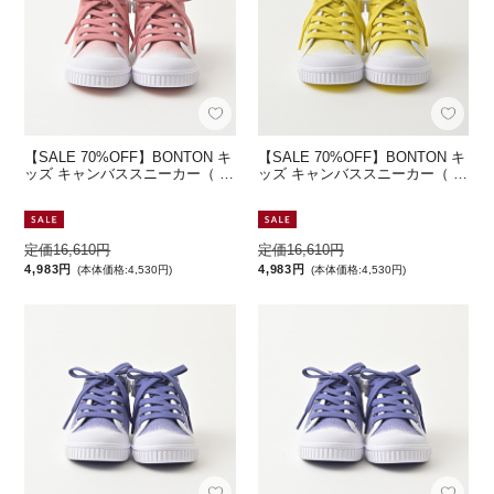
【SALE 70%OFF】BONTON キ
【SALE 70%OFF】BONTON キ
ッズ キャンバススニーカー（ …
ッズ キャンバススニーカー（ …
定価16,610円
定価16,610円
4,983円
4,983円
(本体価格:4,530円)
(本体価格:4,530円)