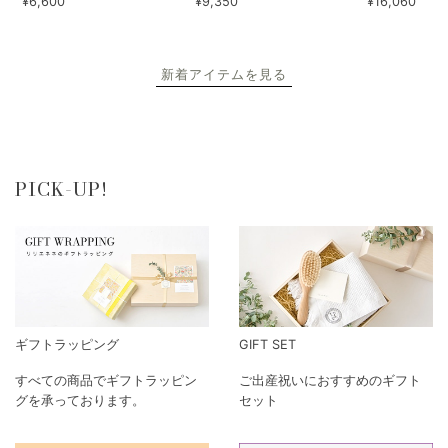
¥6,600
¥9,350
¥16,060
新着アイテムを見る
PICK-UP!
ギフトラッピング
GIFT SET
すべての商品でギフトラッピン
ご出産祝いにおすすめのギフト
グを承っております。
セット