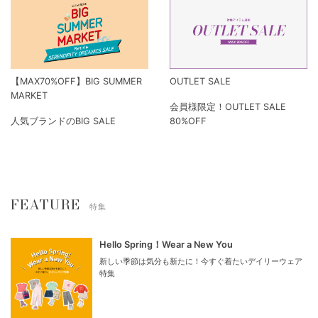
【MAX70%OFF】BIG SUMMER
OUTLET SALE
MARKET
会員様限定！OUTLET SALE
人気ブランドのBIG SALE
80%OFF
FEATURE
特集
Hello Spring！Wear a New You
新しい季節は気分も新たに！今すぐ着たいデイリーウェア
特集