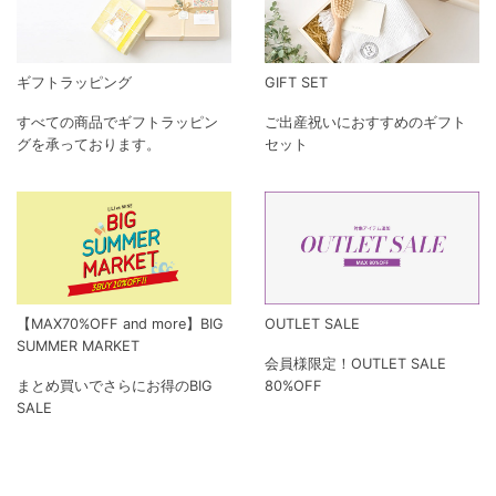
ギフトラッピング
GIFT SET
すべての商品でギフトラッピン
ご出産祝いにおすすめのギフト
グを承っております。
セット
【MAX70%OFF and more】BIG
OUTLET SALE
SUMMER MARKET
会員様限定！OUTLET SALE
まとめ買いでさらにお得のBIG
80%OFF
SALE