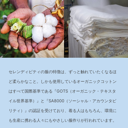
セレンディピティの服の特徴は、ずっと触れていたくなるほ
ど柔らかなこと。しかも使用しているオーガニックコットン
はすべて国際基準である『GOTS（オーガニック・テキスタ
イル世界基準）』と『SA8000（ソーシャル・アカウンタビ
リティ）』の認証を受けており、着る人はもちろん、環境に
も生産に携わる人々にもやさしい服作りが行われています。