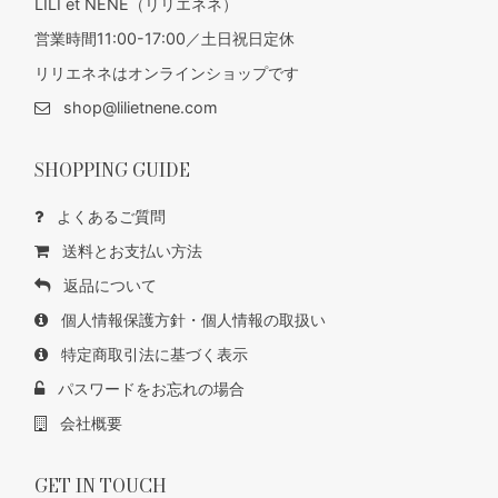
LILI et NENE（リリエネネ）
営業時間11:00-17:00／土日祝日定休
リリエネネはオンラインショップです
shop@lilietnene.com
SHOPPING GUIDE
よくあるご質問
送料とお支払い方法
返品について
個人情報保護方針・個人情報の取扱い
特定商取引法に基づく表示
パスワードをお忘れの場合
会社概要
GET IN TOUCH