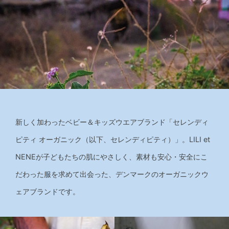
新しく加わったベビー＆キッズウエアブランド「セレンディ
ピティ オーガニック（以下、セレンディピティ）」。LILI et
NENEが子どもたちの肌にやさしく、素材も安心・安全にこ
だわった服を求めて出会った、デンマークのオーガニックウ
ェアブランドです。