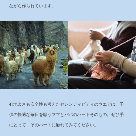
ながら作られています。
心地よさも安全性も考えたセレンディピティのウエアは、子
供の快適な毎日を願うママとパパのハートそのもの。ぜひ手
にとって、そのハートに触れてみてください。