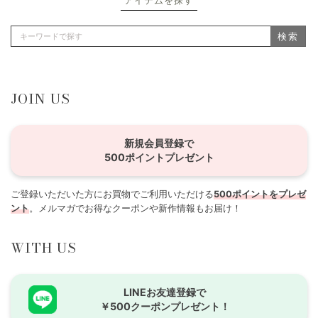
アイテムを探す
検索
JOIN US
新規会員登録で
500ポイントプレゼント
ご登録いただいた方にお買物でご利用いただける
500ポイントをプレゼ
ント
。メルマガでお得なクーポンや新作情報もお届け！
WITH US
LINEお友達登録で
￥500クーポンプレゼント！