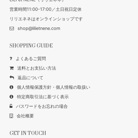
営業時間11:00-17:00／土日祝日定休
リリエネネはオンラインショップです
shop@lilietnene.com
SHOPPING GUIDE
よくあるご質問
送料とお支払い方法
返品について
個人情報保護方針・個人情報の取扱い
特定商取引法に基づく表示
パスワードをお忘れの場合
会社概要
GET IN TOUCH