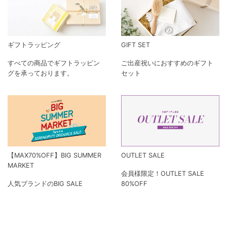
ギフトラッピング
GIFT SET
すべての商品でギフトラッピン
ご出産祝いにおすすめのギフト
グを承っております。
セット
【MAX70%OFF】BIG SUMMER
OUTLET SALE
MARKET
会員様限定！OUTLET SALE
人気ブランドのBIG SALE
80%OFF