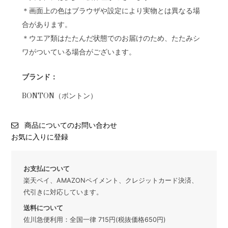
＊画面上の色はブラウザや設定により実物とは異なる場
合があります。
＊ウエア類はたたんだ状態でのお届けのため、たたみシ
ワがついている場合がございます。
ブランド：
BONTON（ボントン）
商品についてのお問い合わせ
お気に入りに登録
お支払について
楽天ペイ、AMAZONペイメント、クレジットカード決済、
代引きに対応しています。
送料について
佐川急便利用：全国一律 715円(税抜価格650円)