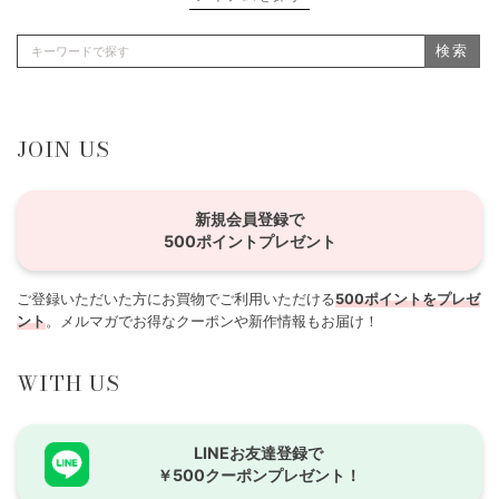
検索
JOIN US
新規会員登録で
500ポイントプレゼント
ご登録いただいた方にお買物でご利用いただける
500ポイントをプレゼ
ント
。メルマガでお得なクーポンや新作情報もお届け！
WITH US
LINEお友達登録で
￥500クーポンプレゼント！