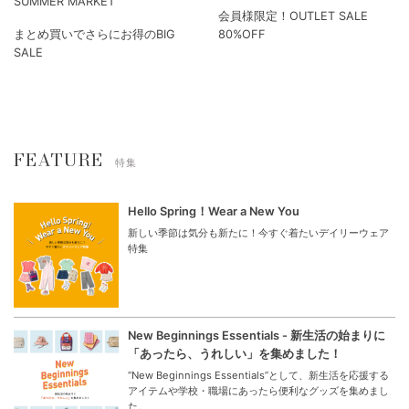
SUMMER MARKET
会員様限定！OUTLET SALE
まとめ買いでさらにお得のBIG
80%OFF
SALE
FEATURE
特集
Hello Spring！Wear a New You
新しい季節は気分も新たに！今すぐ着たいデイリーウェア
特集
New Beginnings Essentials - 新生活の始まりに
「あったら、うれしい」を集めました！
“New Beginnings Essentials”として、新生活を応援する
アイテムや学校・職場にあったら便利なグッズを集めまし
た。