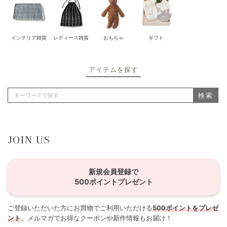
インテリア雑貨
レディース雑貨
おもちゃ
ギフト
アイテムを探す
検索
JOIN US
新規会員登録で
500ポイントプレゼント
ご登録いただいた方にお買物でご利用いただける
500ポイントをプレゼ
ント
。メルマガでお得なクーポンや新作情報もお届け！