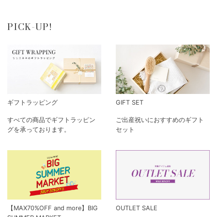
PICK-UP!
ギフトラッピング
GIFT SET
すべての商品でギフトラッピン
ご出産祝いにおすすめのギフト
グを承っております。
セット
【MAX70%OFF and more】BIG
OUTLET SALE