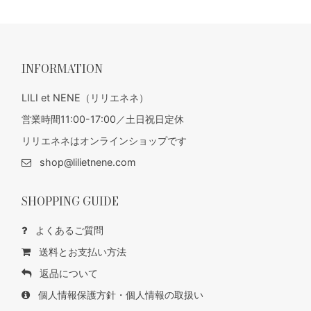
INFORMATION
LILI et NENE（リリエネネ）
営業時間11:00-17:00／土日祝日定休
リリエネネはオンラインショップです
shop@lilietnene.com
SHOPPING GUIDE
よくあるご質問
送料とお支払い方法
返品について
個人情報保護方針・個人情報の取扱い