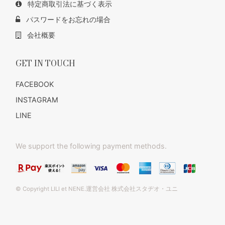
特定商取引法に基づく表示
パスワードをお忘れの場合
会社概要
GET IN TOUCH
FACEBOOK
INSTAGRAM
LINE
We support the following payment methods.
© Copyright LILI et NENE.運営会社 株式会社スタヂオ・ユニ