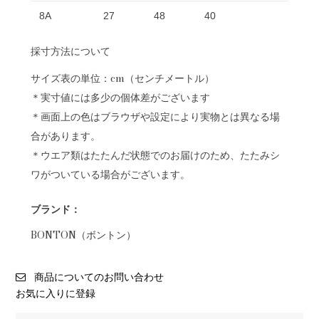
8A
27
48
40
採寸方法について
サイズ表の単位：cm（センチメートル）
＊実寸値には多少の個体差がございます
＊画面上の色はブラウザや設定により実物とは異なる場
合があります。
＊ウエア類はたたんだ状態でのお届けのため、たたみシ
ワがついている場合がございます。
ブランド：
BONTON（ボントン）
商品についてのお問い合わせ
お気に入りに登録