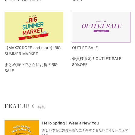
【MAX70%OFF and more】BIG
OUTLET SALE
SUMMER MARKET
会員様限定！OUTLET SALE
まとめ買いでさらにお得のBIG
80%OFF
SALE
FEATURE
特集
Hello Spring！Wear a New You
新しい季節は気分も新たに！今すぐ着たいデイリーウェア