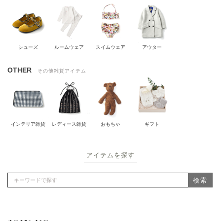
シューズ
ルームウェア
スイムウェア
アウター
OTHER
その他雑貨アイテム
インテリア雑貨
レディース雑貨
おもちゃ
ギフト
アイテムを探す
検索