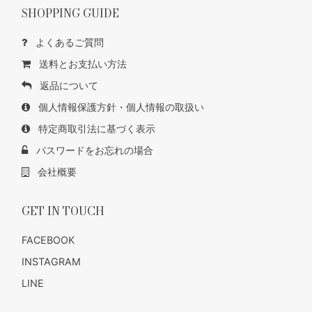
SHOPPING GUIDE
よくあるご質問
送料とお支払い方法
返品について
個人情報保護方針・個人情報の取扱い
特定商取引法に基づく表示
パスワードをお忘れの場合
会社概要
GET IN TOUCH
FACEBOOK
INSTAGRAM
LINE