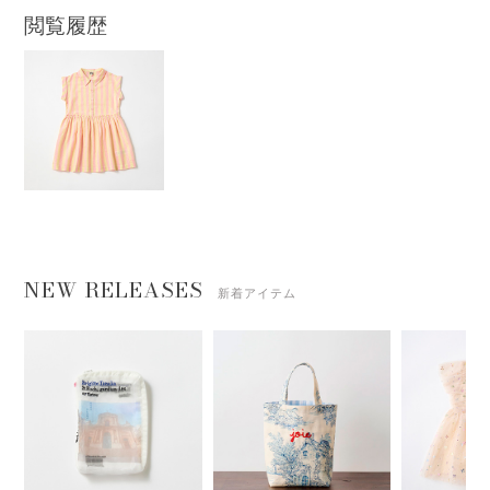
閲覧履歴
NEW RELEASES
新着アイテム