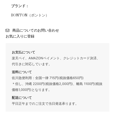
ブランド：
BONTON（ボントン）
商品についてのお問い合わせ
お気に入りに登録
お支払について
楽天ペイ、AMAZONペイメント、クレジットカード決済、
代引きに対応しています。
送料について
佐川急便利用：全国一律 715円(税抜価格650円)
＊但し、沖縄 2200円(税抜価格2,000円)、離島 1100円(税抜
価格1,000円)となります。
配送について
平日正午までのご注文で当日発送承ります。