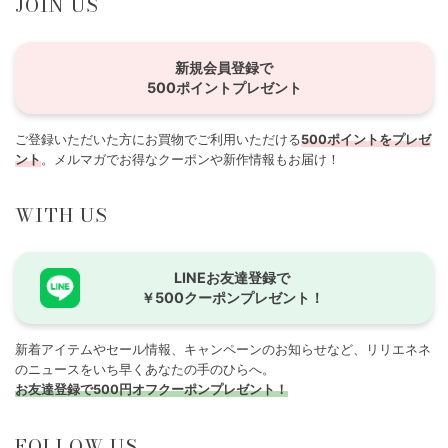
JOIN US
新規会員登録で
500ポイントプレゼント
ご登録いただいた方にお買物でご利用いただける
500ポイントをプレゼ
ント
。メルマガでお得なクーポンや新作情報もお届け！
WITH US
LINEお友達登録で
￥500クーポンプレゼント！
新着アイテムやセール情報、キャンペーンのお知らせなど、リリエネネ
のニュースをいち早くあなたの手のひらへ。
お友達登録で500円オフクーポンプレゼント！
FOLLOW US