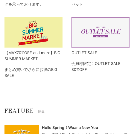
グを承っております。
セット
【MAX70%OFF and more】BIG
OUTLET SALE
SUMMER MARKET
会員様限定！OUTLET SALE
まとめ買いでさらにお得のBIG
80%OFF
SALE
FEATURE
特集
Hello Spring！Wear a New You