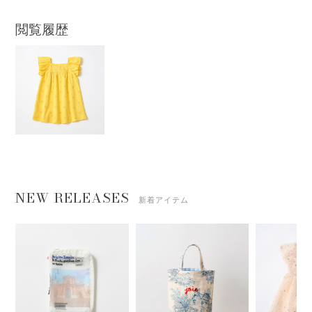
閲覧履歴
NEW RELEASES
新着アイテム