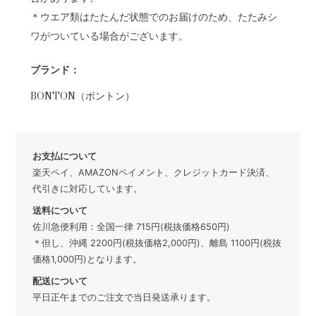
＊ウエア類はたたんだ状態でのお届けのため、たたみシ
ワがついている場合がございます。
ブランド：
BONTON（ボントン）
お支払について
楽天ペイ、AMAZONペイメント、クレジットカード決済、
代引きに対応しています。
送料について
佐川急便利用：全国一律 715円(税抜価格650円)
＊但し、沖縄 2200円(税抜価格2,000円)、離島 1100円(税抜
価格1,000円)となります。
配送について
平日正午までのご注文で当日発送承ります。