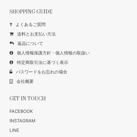
SHOPPING GUIDE
よくあるご質問
送料とお支払い方法
返品について
個人情報保護方針・個人情報の取扱い
特定商取引法に基づく表示
パスワードをお忘れの場合
会社概要
GET IN TOUCH
FACEBOOK
INSTAGRAM
LINE