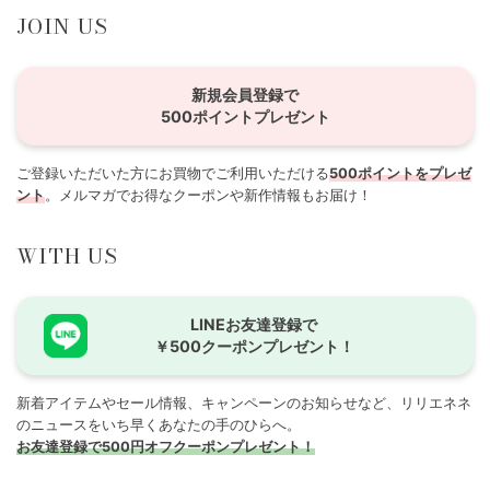
JOIN US
新規会員登録で
500ポイントプレゼント
ご登録いただいた方にお買物でご利用いただける
500ポイントをプレゼ
ント
。メルマガでお得なクーポンや新作情報もお届け！
WITH US
LINEお友達登録で
￥500クーポンプレゼント！
新着アイテムやセール情報、キャンペーンのお知らせなど、リリエネネ
のニュースをいち早くあなたの手のひらへ。
お友達登録で500円オフクーポンプレゼント！